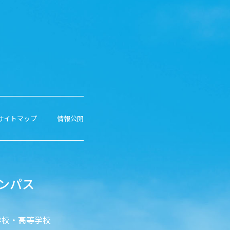
サイトマップ
情報公開
ンパス
学校・高等学校