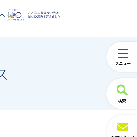
方へ
メニュー
ス
検索