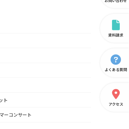
お問い合わせ
資料請求
よくある質問
ャット
アクセス
ャットサマーコンサート