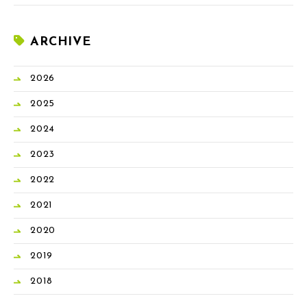
ARCHIVE
2026
2025
2024
2023
2022
2021
2020
2019
2018