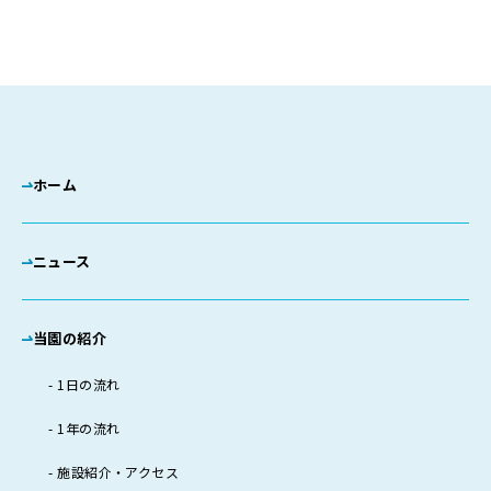
ホーム
ニュース
当園の紹介
1日の流れ
1年の流れ
施設紹介・アクセス