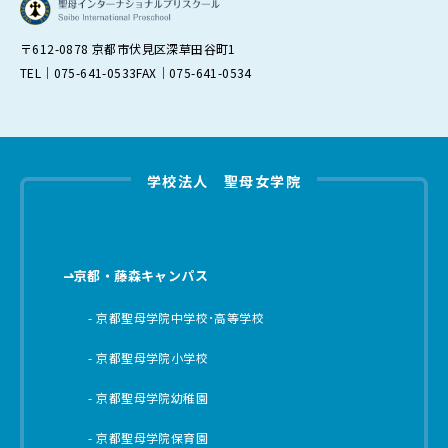
〒612-0878 京都市伏見区深草田谷町1
TEL｜075-641-0533
FAX｜075-641-0534
学校法人 聖母女学院
京都・藤森キャンパス
京都聖母学院中学校･高等学校
京都聖母学院小学校
京都聖母学院幼稚園
京都聖母学院保育園