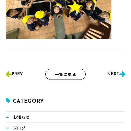
一覧に戻る
PREV
NEXT
CATEGORY
お知らせ
ブログ