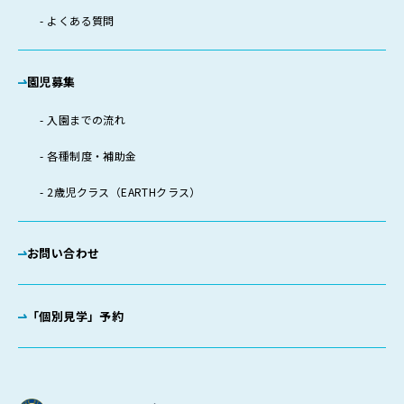
よくある質問
園児募集
入園までの流れ
各種制度・補助金
2歳児クラス（EARTHクラス）
お問い合わせ
「個別見学」予約