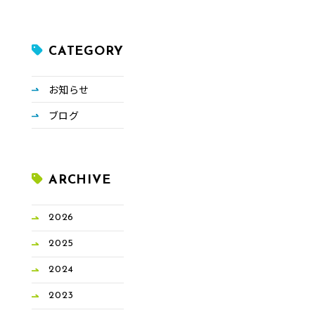
CATEGORY
お知らせ
ブログ
ARCHIVE
2026
2025
2024
2023