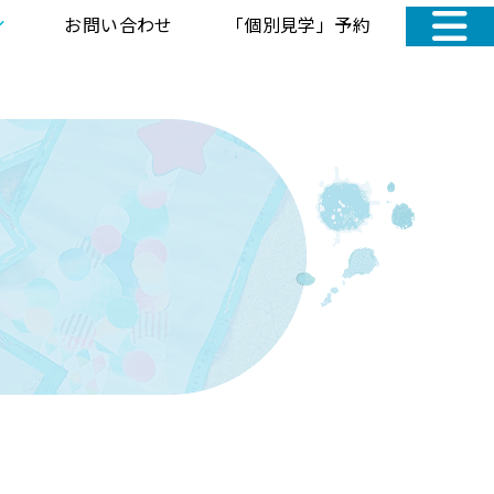
お問い合わせ
「個別見学」予約