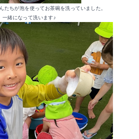
さんたちが泡を使ってお茶碗を洗っていました。
一緒になって洗います♪