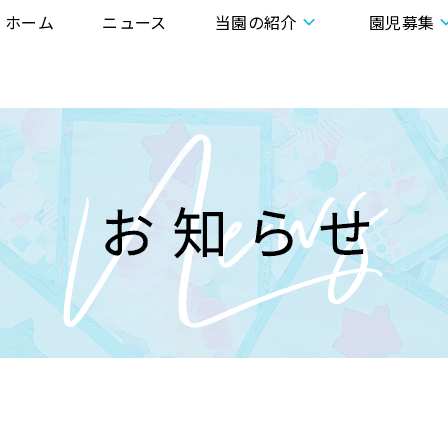
ホーム
ニュース
当園の紹介
園児募集