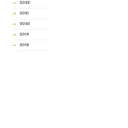
2022
2021
2020
2019
2018