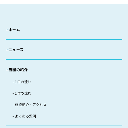
ホーム
ニュース
当園の紹介
1日の流れ
1年の流れ
施設紹介・アクセス
よくある質問