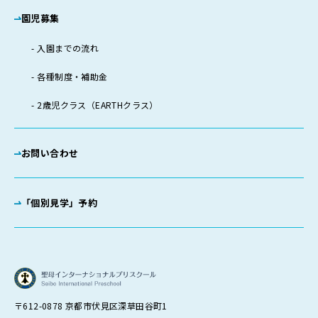
園児募集
入園までの流れ
各種制度・補助金
2歳児クラス（EARTHクラス）
お問い合わせ
「個別見学」予約
〒612-0878 京都市伏見区深草田谷町1