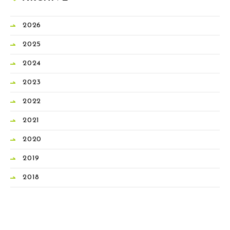
2026
2025
2024
2023
2022
2021
2020
2019
2018