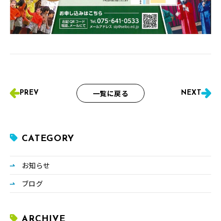
一覧に戻る
PREV
NEXT
CATEGORY
お知らせ
ブログ
ARCHIVE