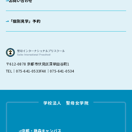
お問い合わせ
「個別見学」予約
〒612-0878 京都市伏見区深草田谷町1
TEL｜075-641-0533
FAX｜075-641-0534
学校法人 聖母女学院
京都・藤森キャンパス