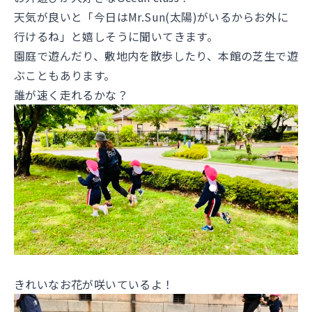
天気が良いと「今日はMr.Sun(太陽)がいるからお外に
行けるね」と嬉しそうに聞いてきます。
園庭で遊んだり、敷地内を散歩したり、本館の芝生で遊
ぶこともあります。
誰が速く走れるかな？
きれいなお花が咲いているよ！