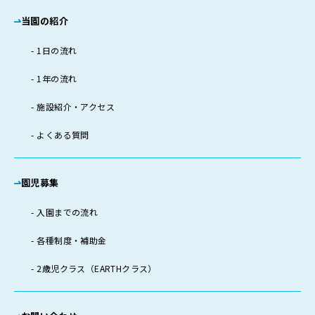
当園の紹介
1日の流れ
1年の流れ
施設紹介・アクセス
よくある質問
園児募集
入園までの流れ
各種制度・補助金
2歳児クラス（EARTHクラス）