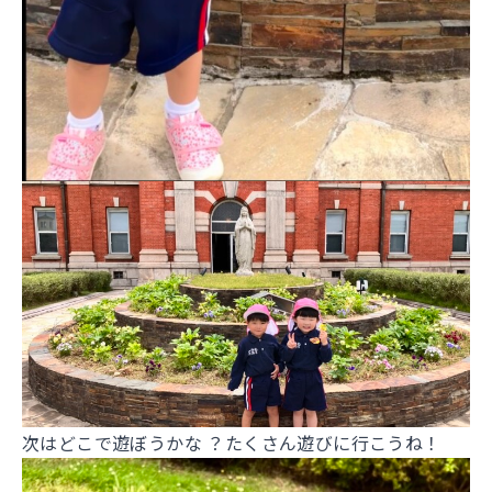
次はどこで遊ぼうかな ？たくさん遊びに行こうね！