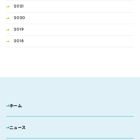
2021
2020
2019
2018
ホーム
ニュース