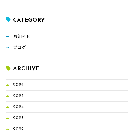
CATEGORY
お知らせ
ブログ
ARCHIVE
2026
2025
2024
2023
2022