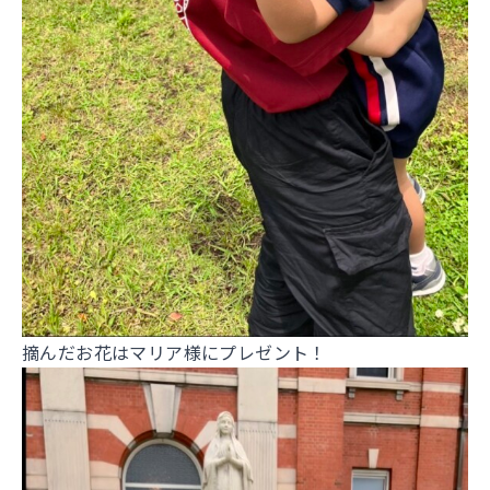
摘んだお花はマリア様にプレゼント！