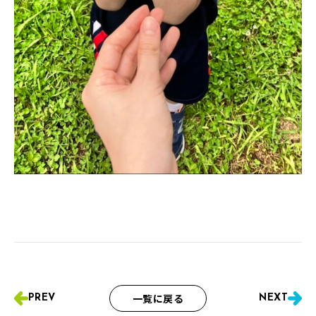
一覧に戻る
PREV
NEXT