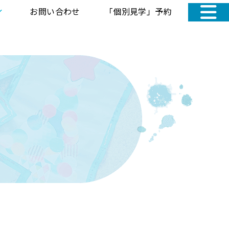
お問い合わせ
「個別見学」予約