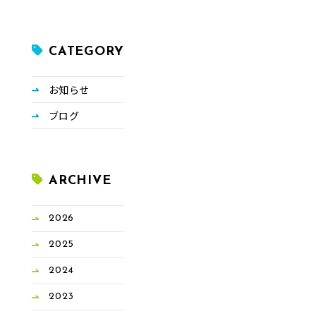
CATEGORY
お知らせ
ブログ
ARCHIVE
2026
2025
2024
2023