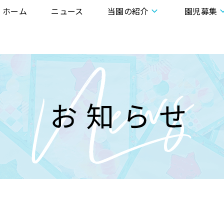
ホーム
ニュース
当園の紹介
園児募集