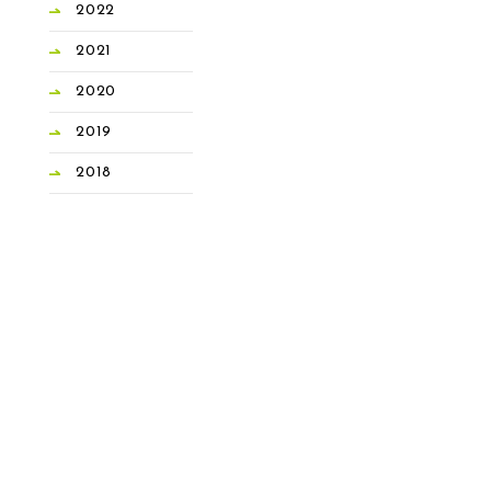
2022
2021
2020
2019
2018