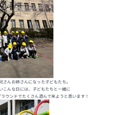
兄さんお姉さんになった子どもたち。
いこんな日には、子どもたちと一緒に
グラウンドでたくさん遊んで来ようと思います！