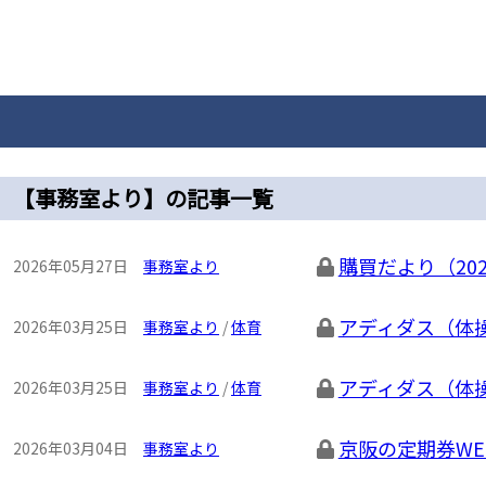
【事務室より】の記事一覧
購買だより（202
2026年05月27日
事務室より
アディダス（体
2026年03月25日
事務室より
/
体育
アディダス（体
2026年03月25日
事務室より
/
体育
京阪の定期券W
2026年03月04日
事務室より