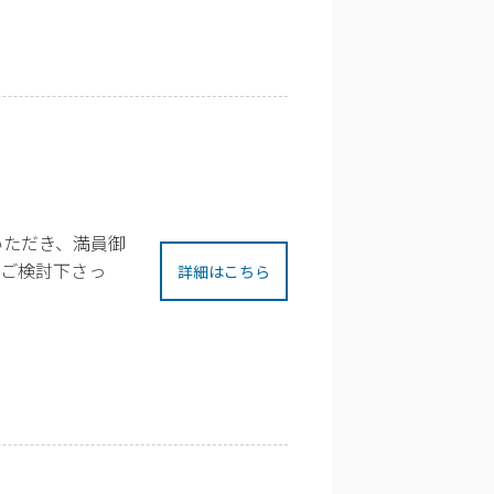
いただき、満員御
。ご検討下さっ
詳細はこちら