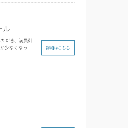
ール
いただき、満員御
枠が少なくなっ
詳細はこちら