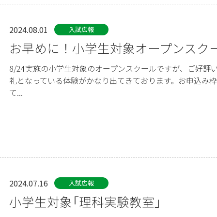
2024.08.01
入試広報
お早めに！小学生対象オープンスク
8/24実施の小学生対象のオープンスクールですが、ご好評
礼となっている体験がかなり出てきております。お申込み
て...
2024.07.16
入試広報
小学生対象「理科実験教室」