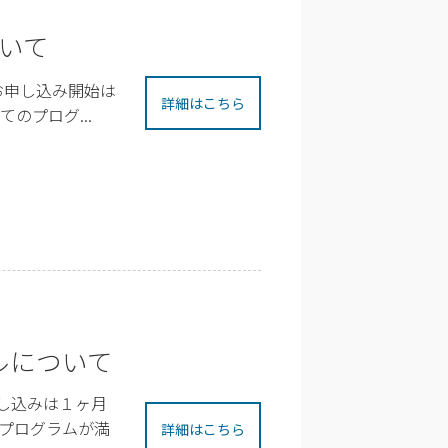
いて
お申し込み開始は
詳細はこちら
のプログ...
ルについて
し込みは１ヶ月
プログラムが満
詳細はこちら