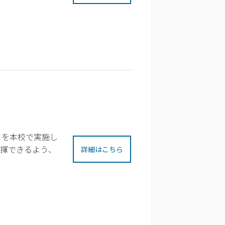
トを本校で実施し
発揮できるよう、
詳細はこちら