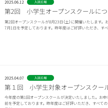
2025.06.12
入試広報
第2回 小学生オープンスクールにつ
第2回オープンスクールが8月23日（土）に開催いたします。
7月1日を予定しております。昨年度はご好評いただき、すべて
2025.04.07
入試広報
第１回 小学生対象オープンスクー
今年度の第1回オープンスクールが決定いたしました。お申
前を予定しております。昨年度はご好評いただき、すべての