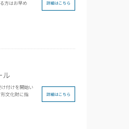
る方はお早め
詳細はこちら
ール
受け付けを開始い
有形文化財に指
詳細はこちら