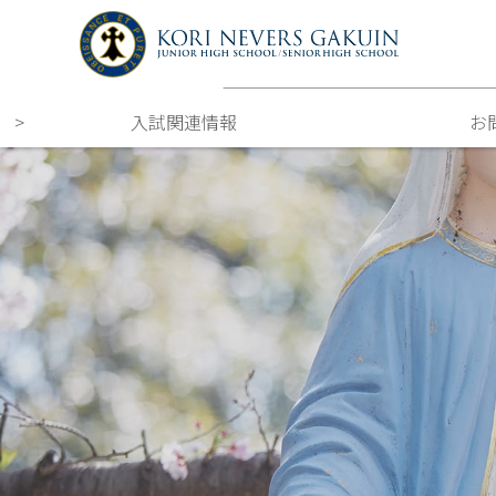
入試関連情報
お