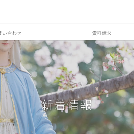
問い合わせ
資料請求
新着情報