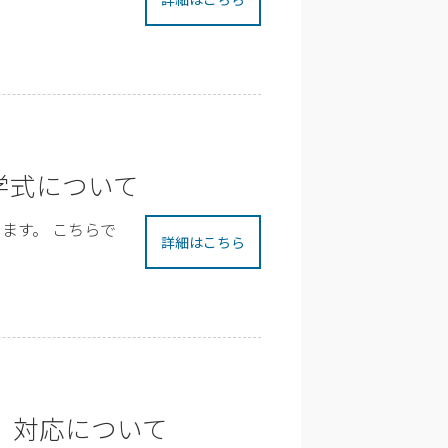
学式について
ます。 こちらで
詳細はこちら
 対応について