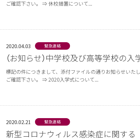
ご確認下さい。 ⇒ 休校措置について...
2020.04.03
緊急連絡
（お知らせ）中学校及び高等学校の入
標記の件につきまして、添付ファイルの通りお知らせいたし
ご確認下さい。 ⇒ 2020入学式について...
2020.02.21
緊急連絡
新型コロナウィルス感染症に関する