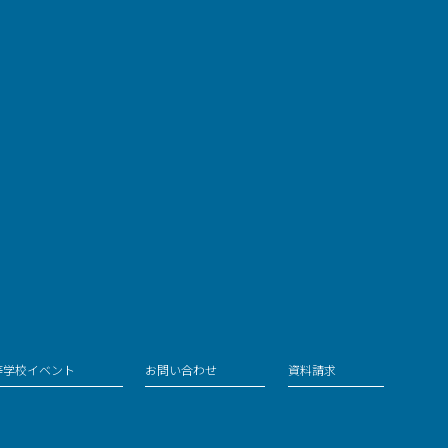
等学校イベント
お問い合わせ
資料請求