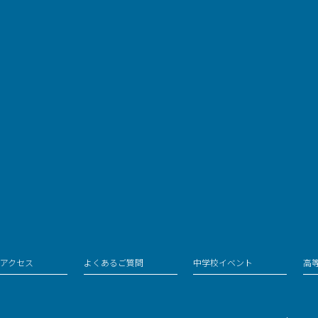
アクセス
よくあるご質問
中学校イベント
高