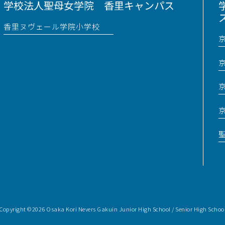
学校法人聖母女学院 香里キャンパス
香里ヌヴェール学院小学校
Copyright
©2026 Osaka Kori Nevers Gakuin
Junior High School / Senior High Schoo