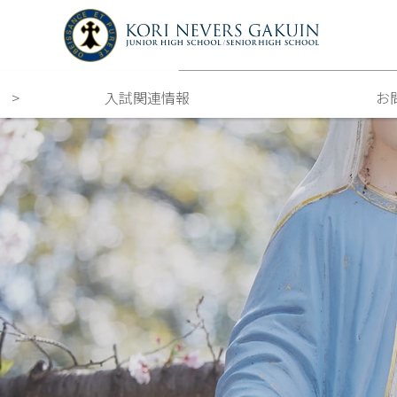
入試関連情報
お