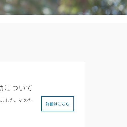
動について
れました。そのた
詳細はこちら