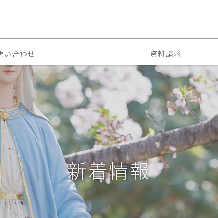
問い合わせ
資料請求
新着情報