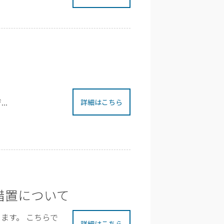
..
詳細はこちら
措置について
ます。 こちらで
詳細はこちら