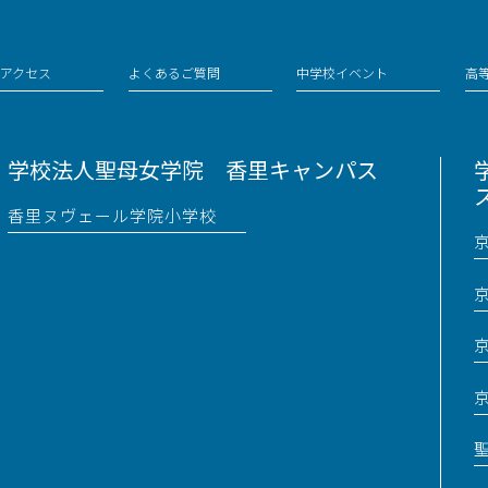
アクセス
よくあるご質問
中学校イベント
高
学校法人聖母女学院 香里キャンパス
香里ヌヴェール学院小学校