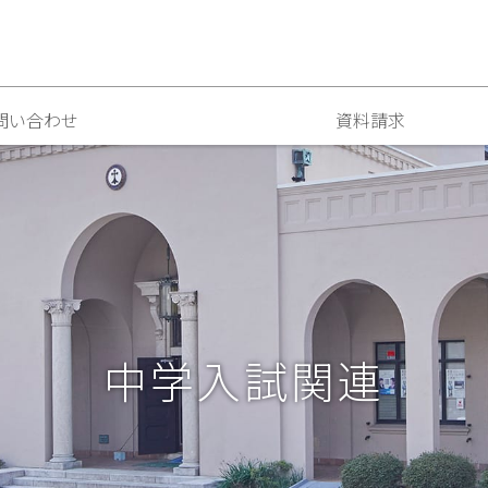
問い合わせ
資料請求
中学入試関連