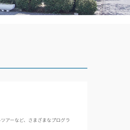
ルツアーなど、さまざまなプログラ