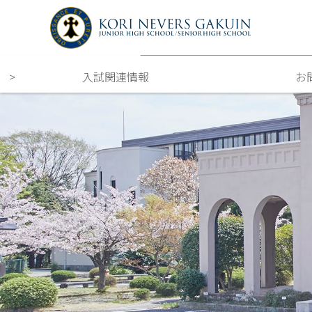
入試関連情報
お