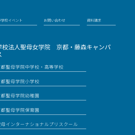
等学校イベント
お問い合わせ
資料請求
学校法人聖母女学院 京都・藤森キャンパ
ス
京都聖母学院中学校・高等学校
京都聖母学院小学校
京都聖母学院幼稚園
京都聖母学院保育園
聖母インターナショナルプリスクール