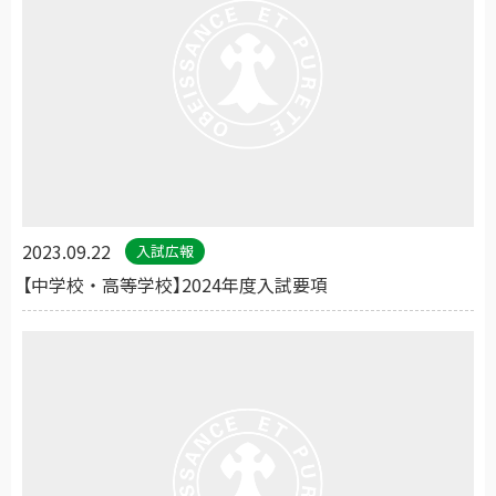
2023.09.22
入試広報
【中学校・高等学校】2024年度入試要項