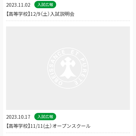
2023.11.02
入試広報
【高等学校】12/9（土）入試説明会
2023.10.17
入試広報
【高等学校】11/11(土）オープンスクール