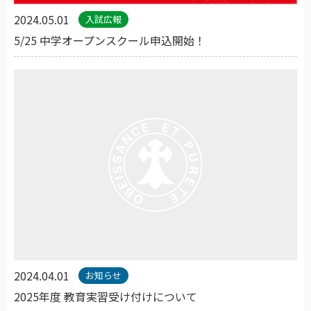
2024.05.01
入試広報
5/25 中学オープンスクール申込開始！
2024.04.01
お知らせ
2025年度 教育実習受け付けについて