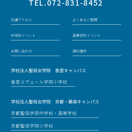
TEL.072-831-8452
交通アクセス
よくあるご質問
中学校イベント
高等学校イベント
お問い合わせ
資料請求
学校法人聖母女学院 香里キャンパス
香里ヌヴェール学院小学校
学校法人聖母女学院 京都・藤森キャンパス
京都聖母学院中学校・高等学校
京都聖母学院小学校