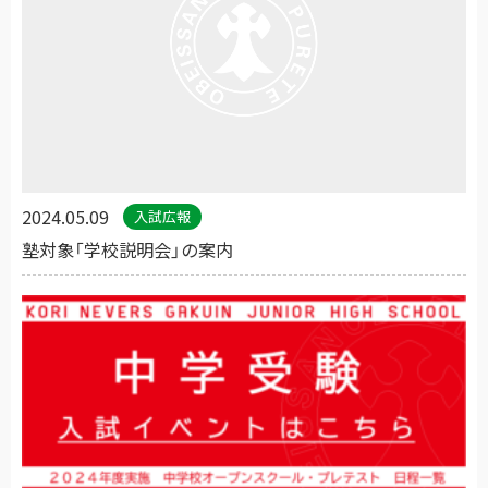
2024.05.09
入試広報
塾対象「学校説明会」の案内