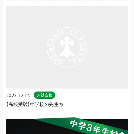
2023.12.14
入試広報
【高校受験】中学校の先生方