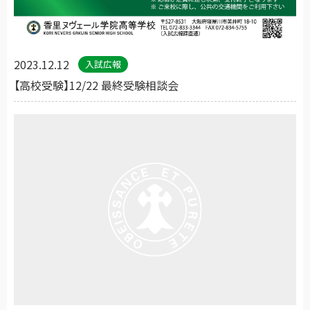
2023.12.12
入試広報
【高校受験】12/22 最終受験相談会