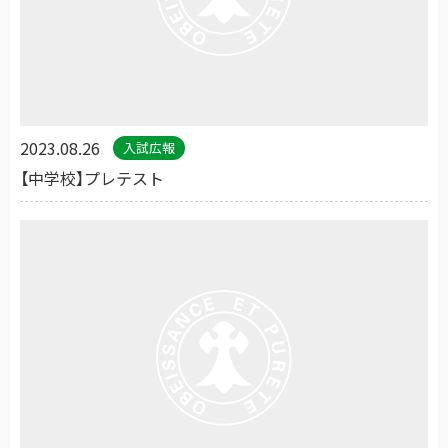
2023.08.26
入試広報
【中学校】プレテスト