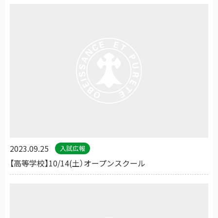
2023.09.25
入試広報
【高等学校】10/14(土）オープンスクール