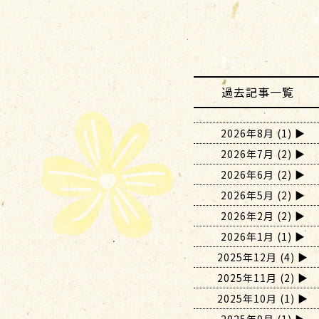
過去記事一覧
2026年8月
(1)
2026年7月
(2)
2026年6月
(2)
2026年5月
(2)
2026年2月
(2)
2026年1月
(1)
2025年12月
(4)
2025年11月
(2)
2025年10月
(1)