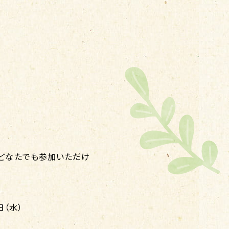
どなたでも参加いただけ
日（水）