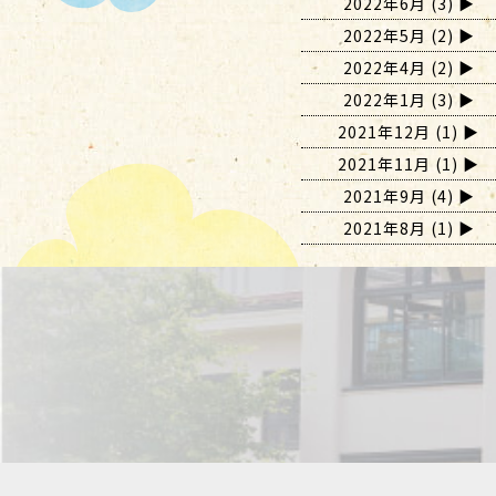
2022年6月
(3)
2022年5月
(2)
2022年4月
(2)
2022年1月
(3)
2021年12月
(1)
2021年11月
(1)
2021年9月
(4)
2021年8月
(1)