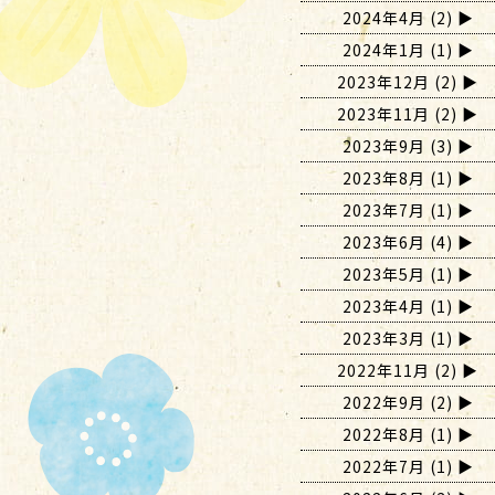
2024年4月
(2)
2024年1月
(1)
2023年12月
(2)
2023年11月
(2)
2023年9月
(3)
2023年8月
(1)
2023年7月
(1)
2023年6月
(4)
2023年5月
(1)
2023年4月
(1)
2023年3月
(1)
2022年11月
(2)
2022年9月
(2)
2022年8月
(1)
2022年7月
(1)