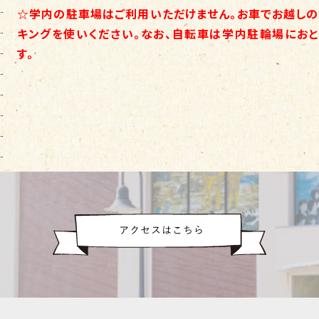
☆学内の駐車場はご利用いただけません。お車でお越しの
キングを使いください。なお、自転車は学内駐輪場におと
す。