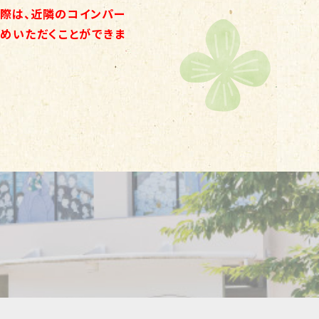
際は、近隣のコインパー
めいただくことができま