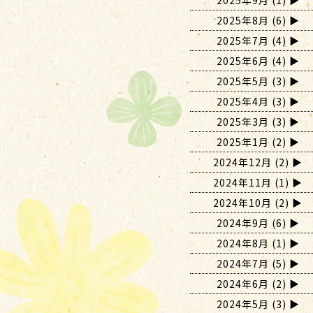
2025年9月
(1)
2025年8月
(6)
2025年7月
(4)
2025年6月
(4)
2025年5月
(3)
2025年4月
(3)
2025年3月
(3)
2025年1月
(2)
2024年12月
(2)
2024年11月
(1)
2024年10月
(2)
2024年9月
(6)
2024年8月
(1)
2024年7月
(5)
2024年6月
(2)
2024年5月
(3)