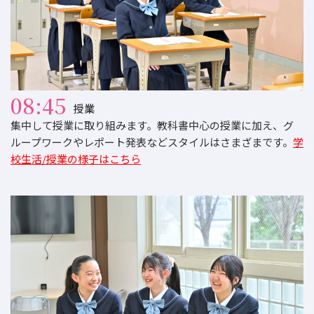
08:45
授業
集中して授業に取り組みます。教科書中心の授業に加え、グ
ループワークやレポート発表などスタイルはさまざまです。
学
校生活/授業の様子はこちら