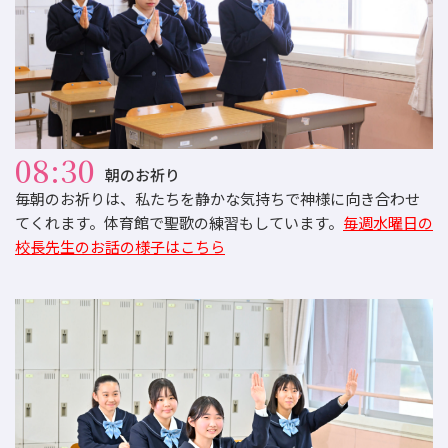
08:30
朝のお祈り
毎朝のお祈りは、私たちを静かな気持ちで神様に向き合わせ
てくれます。体育館で聖歌の練習もしています。
毎週水曜日の
校長先生のお話の様子はこちら