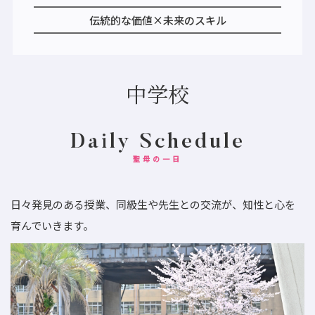
伝統的な価値×未来のスキル
中学校
Daily Schedule
聖母の一日
日々発見のある授業、同級生や先生との交流が、知性と心を
育んでいきます。