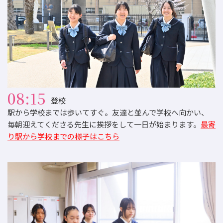
08:15
登校
駅から学校までは歩いてすぐ。友達と並んで学校へ向かい、
毎朝迎えてくださる先生に挨拶をして一日が始まります。
最寄
り駅から学校までの様子はこちら