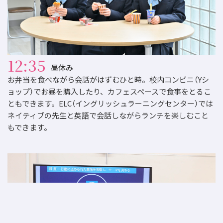
12:35
昼休み
お弁当を食べながら会話がはずむひと時。校内コンビニ（Yシ
ョップ）でお昼を購入したり、カフェスペースで食事をとるこ
ともできます。ELC（イングリッシュラーニングセンター）では
ネイティブの先生と英語で会話しながらランチを楽しむこと
もできます。