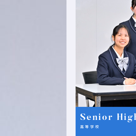
Senior Hig
高等学校