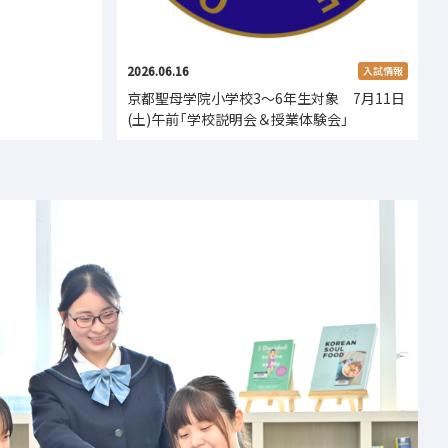
2026.06.16
入試情報
京都聖母学院小学校3～6年生対象 7月11日
(土)午前「学校説明会＆授業体験会」