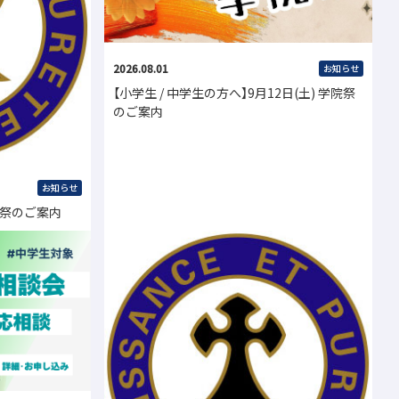
2026.08.01
お知らせ
【小学生 / 中学生の方へ】9月12日(土) 学院祭
のご案内
お知らせ
院祭のご案内