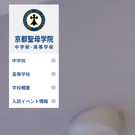
中学校
高等学校
学校概要
入試イベント情報