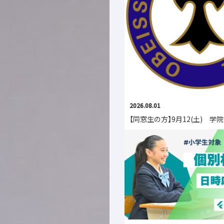
2026.08.01
【同窓生の方】9月12(土) 学