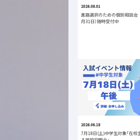
2026.08.01
進路選択のための個別相談会 
月31日）随時受付中
2026.06.18
7月18日(土)中学生対象｢在
る学校説明会｣