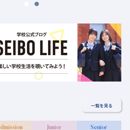
一覧を見る
dmission
Junior
Senior