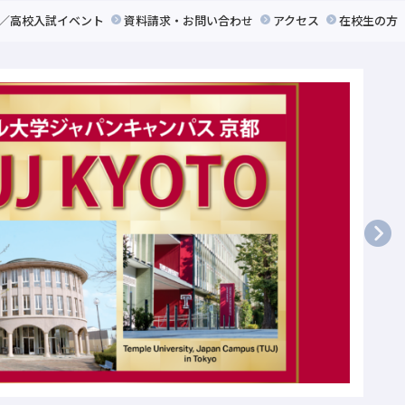
／高校入試イベント
資料請求
・
お問い合わせ
アクセス
在校生の方