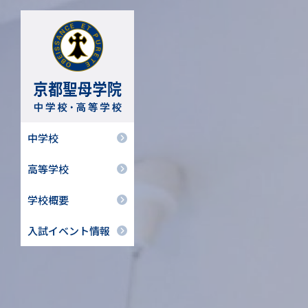
中学校
高等学校
学校概要
入試イベント情報