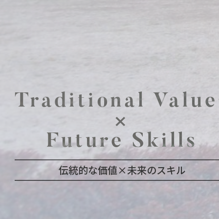
Traditional Value
×
Future Skills
伝統的な価値×未来のスキル