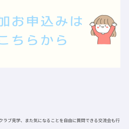
クラブ見学、また気になることを自由に質問できる交流会も行