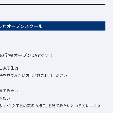
っとオープンスクール
の学校オープンDAYです！
生」女子生徒
子を見てみたい方はぜひご利用ください！
見てみたい
みたい
るけど「女子校の実際の様子」を見てみたいという方におスス