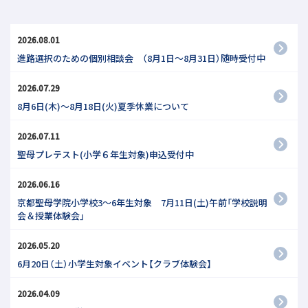
2026.08.01
進路選択のための個別相談会 （8月1日～8月31日）随時受付中
2026.07.29
8月6日(木)～8月18日(火)夏季休業について
2026.07.11
聖母プレテスト(小学６年生対象)申込受付中
2026.06.16
京都聖母学院小学校3～6年生対象 7月11日(土)午前「学校説明
会＆授業体験会」
2026.05.20
6月20日（土）小学生対象イベント【クラブ体験会】
2026.04.09