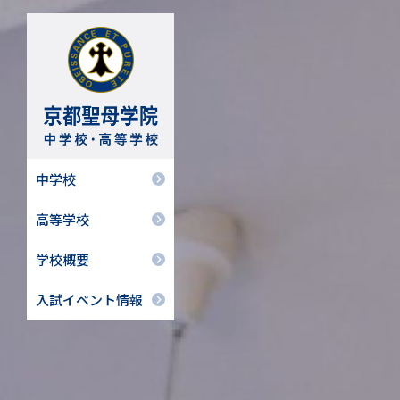
中学校
高等学校
学校概要
入試イベント情報