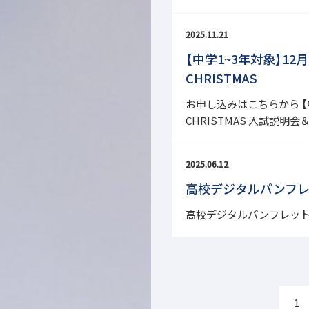
2025.11.21
【中学1~3年対象】12月
CHRISTMAS
お申し込みはこちらから 
CHRISTMAS 入試説明会
2025.06.12
高校デジタルパンフ
高校デジタルパンフレット
1