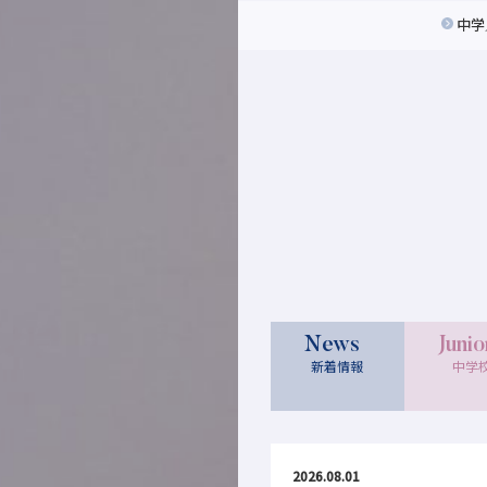
中学
News
Junio
新着情報
中学
2026.08.01