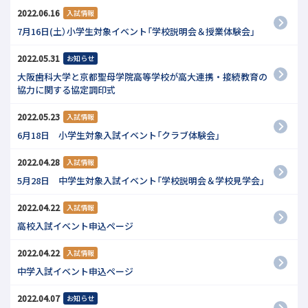
2022.06.16
入試情報
7月16日(土）小学生対象イベント「学校説明会＆授業体験会」
2022.05.31
お知らせ
大阪歯科大学と京都聖母学院高等学校が高大連携・接続教育の
協力に関する協定調印式
2022.05.23
入試情報
6月18日 小学生対象入試イベント「クラブ体験会」
2022.04.28
入試情報
5月28日 中学生対象入試イベント「学校説明会＆学校見学会」
2022.04.22
入試情報
高校入試イベント申込ページ
2022.04.22
入試情報
中学入試イベント申込ページ
2022.04.07
お知らせ