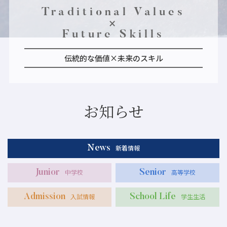
Traditional Values
×
Future Skills
伝統的な価値×未来のスキル
お知らせ
新着情報
News
中学校
高等学校
Junior
Senior
入試情報
学生生活
Admission
School Life