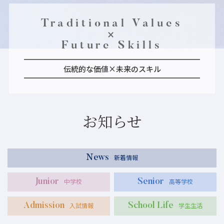
Traditional Values
×
Future Skills
伝統的な価値×未来のスキル
お知らせ
新着情報
News
中学校
高等学校
Junior
Senior
入試情報
学生生活
Admission
School Life