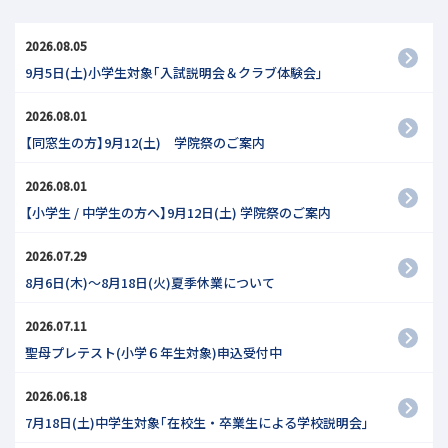
2026.08.05
9月5日(土)小学生対象｢入試説明会＆クラブ体験会｣
2026.08.01
【同窓生の方】9月12(土) 学院祭のご案内
2026.08.01
【小学生 / 中学生の方へ】9月12日(土) 学院祭のご案内
2026.07.29
8月6日(木)～8月18日(火)夏季休業について
2026.07.11
聖母プレテスト(小学６年生対象)申込受付中
2026.06.18
7月18日(土)中学生対象｢在校生・卒業生による学校説明会｣