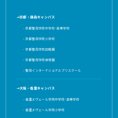
京都・藤森キャンパス
京都聖母学院中学校･高等学校
京都聖母学院小学校
京都聖母学院幼稚園
京都聖母学院保育園
聖母インターナショナルプリスクール
大阪・香里キャンパス
香里ヌヴェール学院中学校･高等学校
香里ヌヴェール学院小学校