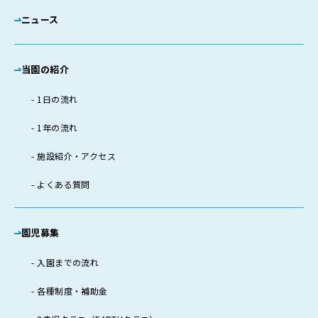
ニュース
当園の紹介
1日の流れ
1年の流れ
施設紹介・アクセス
よくある質問
園児募集
入園までの流れ
各種制度・補助金