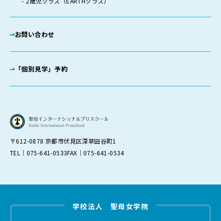
2歳児クラス（EARTHクラス）
お問い合わせ
「個別見学」予約
〒612-0878 京都市伏見区深草田谷町1
TEL｜075-641-0533
FAX｜075-641-0534
学校法人 聖母女学院