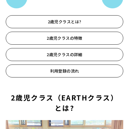
2歳児クラスとは?
2歳児クラスの特徴
2歳児クラスの詳細
利用登録の流れ
2歳児クラス
（EARTHクラス）
とは?