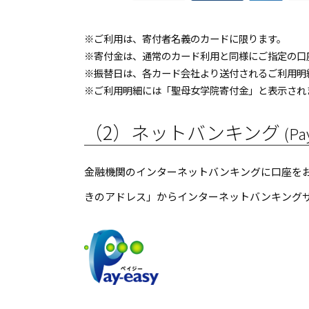
※ご利用は、寄付者名義のカードに限ります。
※寄付金は、通常のカード利用と同様にご指定の口
※振替日は、各カード会社より送付されるご利用明
※ご利用明細には「聖母女学院寄付金」と表示され
（2）ネットバンキング
(Pa
金融機関のインターネットバンキングに口座を
きのアドレス」からインターネットバンキング