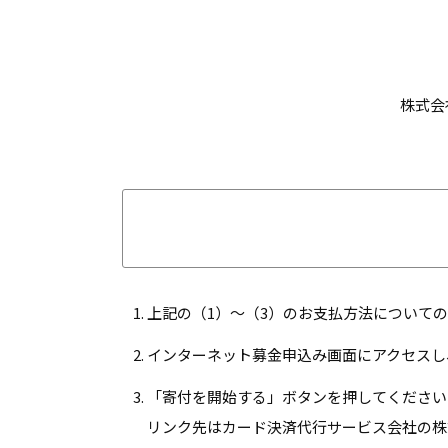
株式会
上記の（1）～（3）のお支払方法について
インターネット募金申込み画面にアクセスし
「寄付を開始する」ボタンを押してください
リンク先はカード決済代行サービス会社の株