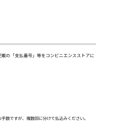
記載の「支払番号」等をコンビニエンスストアに
、お手数ですが、複数回に分けて払込みください。