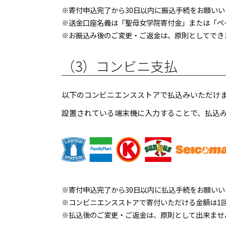
※寄付申込完了から30日以内に振込手続をお願いい
※送金口座名義は「聖母女学院寄付金」または「ペ
※お振込み後のご変更・ご返金は、原則としてでき
（3）コンビニ支払
以下のコンビニエンスストアで払込みいただけ
設置されている端末機に入力することで、払込
※寄付申込完了から30日以内に払込手続をお願いい
※コンビニエンスストアで寄付いただける金額は1回
※払込後のご変更・ご返金は、原則として出来ませ