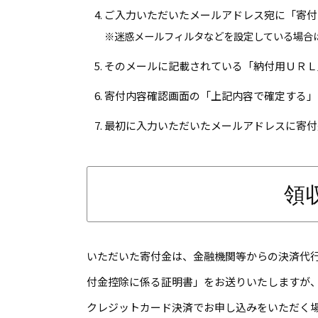
ご入力いただいたメールアドレス宛に「寄付
※迷惑メールフィルタなどを設定している場合は、in
そのメールに記載されている「納付用ＵＲＬ
寄付内容確認画面の「上記内容で確定する」
最初に入力いただいたメールアドレスに寄付
領
いただいた寄付金は、金融機関等からの決済代
付金控除に係る証明書」をお送りいたしますが
クレジットカード決済でお申し込みをいただく場