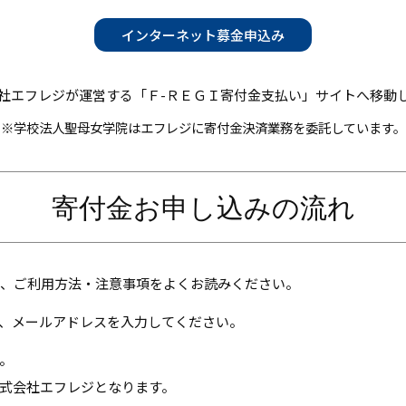
インターネット募金申込み
社エフレジが運営する「Ｆ-ＲＥＧＩ寄付金支払い」サイトへ移動
※学校法人聖母女学院はエフレジに寄付金決済業務を委託しています。
寄付金お申し込みの流れ
の、ご利用方法・注意事項をよくお読みください。
、メールアドレスを入力してください。
。
式会社エフレジとなります。