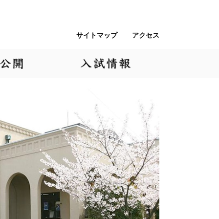
サイトマップ
アクセス