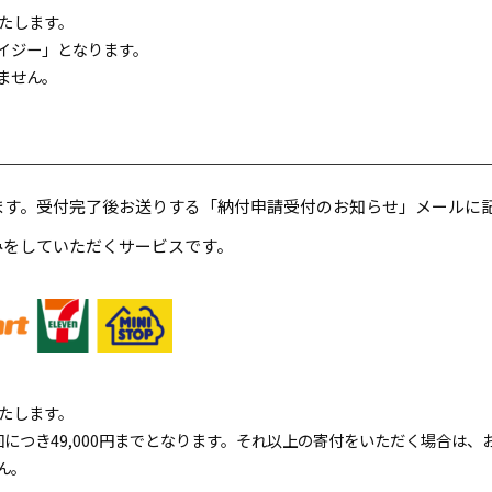
たします。
イジー」となります。
ません。
ます。受付完了後お送りする「納付申請受付のお知らせ」メールに
みをしていただくサービスです。
たします。
につき49,000円までとなります。それ以上の寄付をいただく場合は
ん。