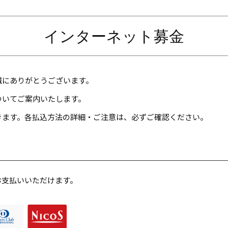
インターネット募金
誠にありがとうございます。
ついてご案内いたします。
きます。各払込方法の詳細・ご注意は、必ずご確認ください。
お支払いいただけます。