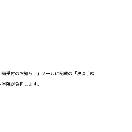
申請受付のお知らせ」メールに記載の「決済手続
本学院が負担します。