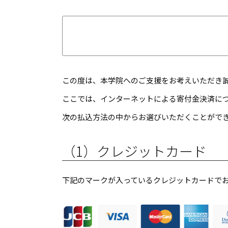
この度は、本学院へのご支援をお考えいただき
ここでは、インターネットによる寄付金決済に
次の払込方法の中からお選びいただくことがで
（1）クレジットカード
下記のマークが入っているクレジットカードで