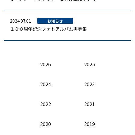
2024.07.01
お知らせ
１００周年記念フォトアルバム再募集
2026
2025
2024
2023
2022
2021
2020
2019