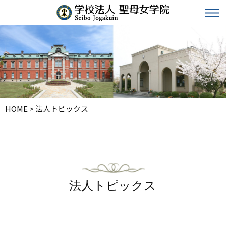
HOME
>
法人トピックス
法人トピックス