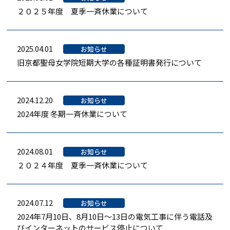
２０２５年度 夏季一斉休業について
2025.04.01
お知らせ
旧京都聖母女学院短期大学の各種証明書発行について
2024.12.20
お知らせ
2024年度 冬期一斉休業について
2024.08.01
お知らせ
２０２４年度 夏季一斉休業について
2024.07.12
お知らせ
2024年7月10日、8月10日～13日の電気工事に伴う電話及
びインターネットのサービス停止について