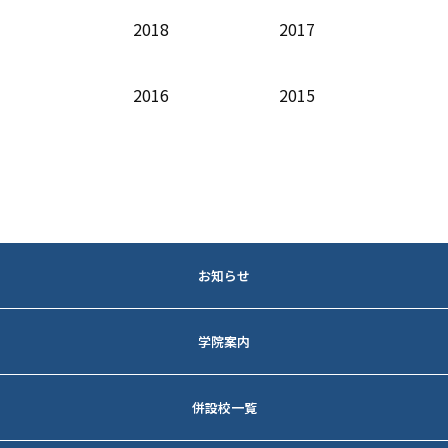
2018
2017
2016
2015
お知らせ
法人トピックス
学院案内
各学校トピックス
教育方針
併設校一覧
理事長メッセージ