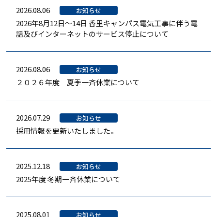
2026.08.06
お知らせ
2026年8月12日～14日 香里キャンパス電気工事に伴う電
話及びインターネットのサービス停止について
2026.08.06
お知らせ
２０２６年度 夏季一斉休業について
2026.07.29
お知らせ
採用情報を更新いたしました。
2025.12.18
お知らせ
2025年度 冬期一斉休業について
2025.08.01
お知らせ