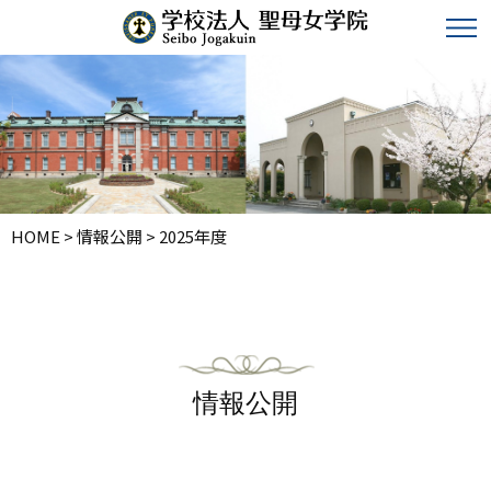
HOME
>
情報公開
>
2025年度
情報公開