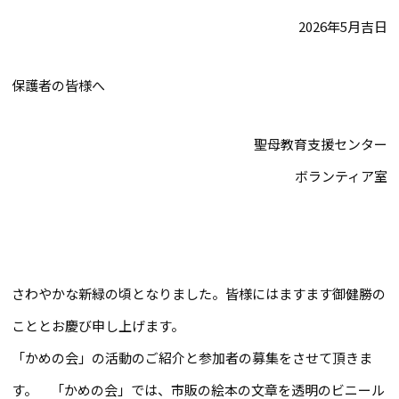
2026年5月吉日
保護者の皆様へ
聖母教育支援センター
ボランティア室
さわやかな新緑の頃となりました。皆様にはますます御健勝の
こととお慶び申し上げます。
「かめの会」の活動のご紹介と参加者の募集をさせて頂きま
す。 「かめの会」では、市販の絵本の文章を透明のビニール