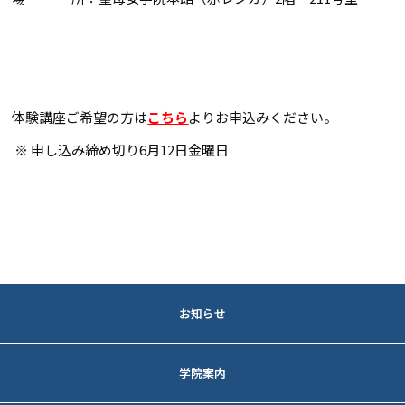
体験講座ご希望の方は
こちら
よりお申込みください。
※ 申し込み締め切り6月12日金曜日
お知らせ
法人トピックス
学院案内