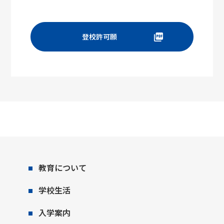
登校許可願
教育について
学校生活
入学案内