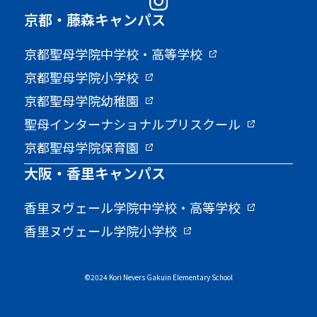
京都・藤森キャンパス
京都聖母学院中学校・高等学校
京都聖母学院小学校
京都聖母学院幼稚園
聖母インターナショナルプリスクール
京都聖母学院保育園
大阪・香里キャンパス
香里ヌヴェール学院中学校・高等学校
香里ヌヴェール学院小学校
©2024 Kori Nevers Gakuin Elementary School