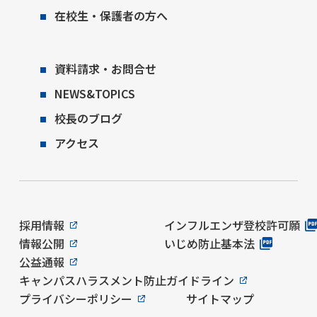
在校生・保護者の方へ
資料請求・お問合せ
NEWS&TOPICS
校長のブログ
アクセス
採用情報
インフルエンザ登校許可願
情報公開
いじめ防止基本法
公益通報
キャンパスハラスメント防止ガイドライン
プライバシーポリシー
サイトマップ