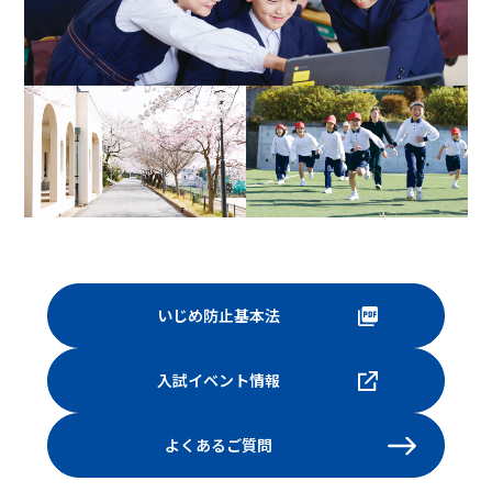
いじめ防止基本法
入試イベント情報
よくあるご質問