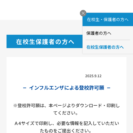
在校生・保護者の方へ
保護者の方へ
在校生保護者の方へ
在校生保護者の方へ
2025.9.12
インフルエンザによる登校許可願
※登校許可願は、本ページよりダウンロード・印刷し
てください。
Ａ4サイズで印刷し、必要な情報を記入していただい
たものをご提出ください。