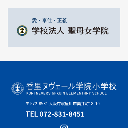
〒 572-8531 大阪府寝屋川市美井町18-10
TEL 072-831-8451