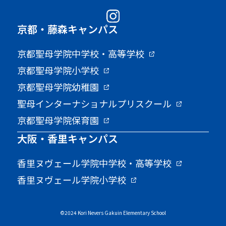
京都・藤森キャンパス
京都聖母学院中学校・高等学校
京都聖母学院小学校
京都聖母学院幼稚園
聖母インターナショナルプリスクール
京都聖母学院保育園
大阪・香里キャンパス
香里ヌヴェール学院中学校・高等学校
香里ヌヴェール学院小学校
©2024 Kori Nevers Gakuin Elementary School