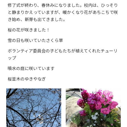
修了式が終わり、春休みになりました。校内は、ひっそり
よくあるご質問
と静まりかえっていますが、暖かくなり花があちこちで咲
資料請求・お問合せ
き始め、新芽も出てきました。
桜の花が咲きました！
雪の日も咲いていたさくら草
ボランティア委員会の子どもたちが植えてくれたチューリ
ップ
噴水の庭に咲いています
桜並木のゆきやなぎ