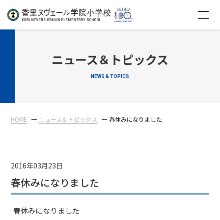
HOME
ニュース＆トピックス
NEWS & TOPICS
教育について
学校生活
HOME
ニュース＆トピックス
春休みになりました
入学案内
在校生・保護者の方へ
2016年03月23日
春休みになりました
春休みになりました
アクセス