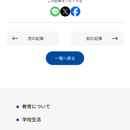
この記事をシェアする
次の記事
前の記事
一覧へ戻る
教育について
学校生活