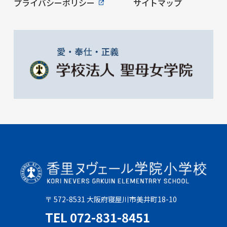
プライバシーポリシー
サイトマップ
〒 572-8531 大阪府寝屋川市美井町18-10
TEL 072-831-8451