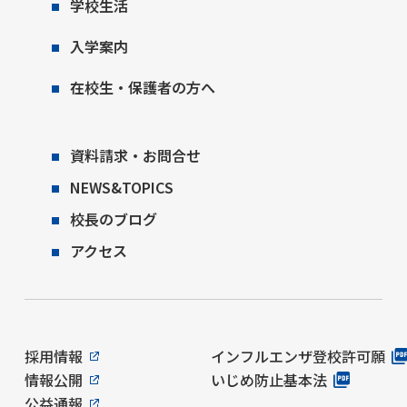
学校生活
入学案内
在校生・保護者の方へ
資料請求・お問合せ
NEWS&TOPICS
校長のブログ
アクセス
採用情報
インフルエンザ登校許可願
情報公開
いじめ防止基本法
公益通報