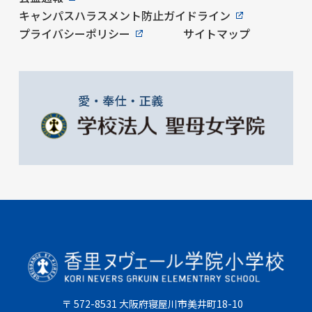
キャンパスハラスメント防止ガイドライン
プライバシーポリシー
サイトマップ
〒 572-8531 大阪府寝屋川市美井町18-10