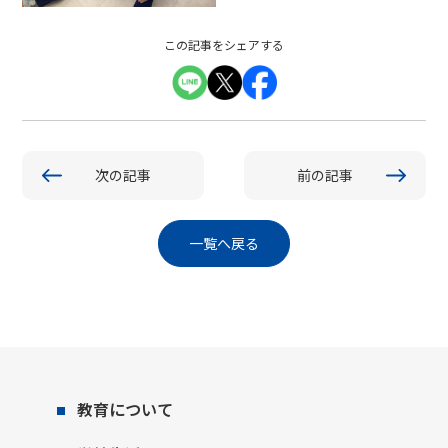
この記事をシェアする
次の記事
前の記事
一覧へ戻る
教育について