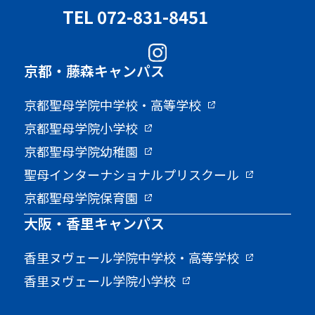
TEL 072-831-8451
京都・藤森キャンパス
京都聖母学院中学校・高等学校
京都聖母学院小学校
京都聖母学院幼稚園
聖母インターナショナルプリスクール
京都聖母学院保育園
大阪・香里キャンパス
香里ヌヴェール学院中学校・高等学校
香里ヌヴェール学院小学校