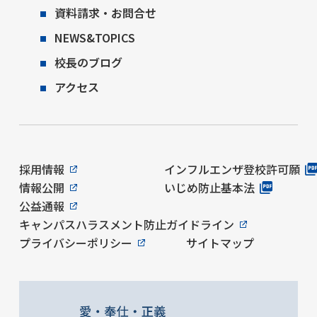
資料請求・お問合せ
NEWS&TOPICS
校長のブログ
アクセス
採用情報
インフルエンザ登校許可願
情報公開
いじめ防止基本法
公益通報
キャンパスハラスメント防止ガイドライン
プライバシーポリシー
サイトマップ