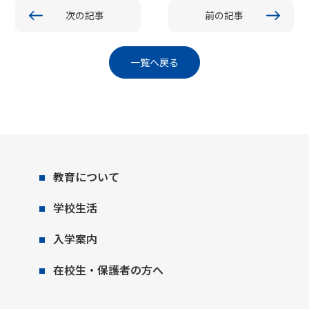
次の記事
前の記事
一覧へ戻る
教育について
学校生活
入学案内
在校生・保護者の方へ