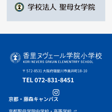
〒 572-8531 大阪府寝屋川市美井町18-10
TEL 072-831-8451
京都・藤森キャンパス
京都聖母学院中学校・高等学校