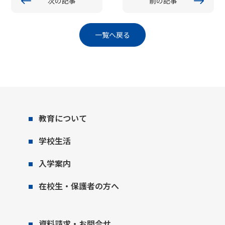
次の記事
前の記事
一覧へ戻る
教育について
学校生活
入学案内
在校生・保護者の方へ
資料請求・お問合せ