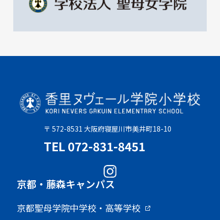
〒 572-8531 大阪府寝屋川市美井町18-10
TEL 072-831-8451
京都・藤森キャンパス
京都聖母学院中学校・高等学校