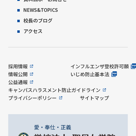
NEWS&TOPICS
校長のブログ
アクセス
採用情報
インフルエンザ登校許可願
情報公開
いじめ防止基本法
公益通報
キャンパスハラスメント防止ガイドライン
プライバシーポリシー
サイトマップ