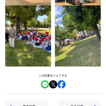
この記事をシェアする