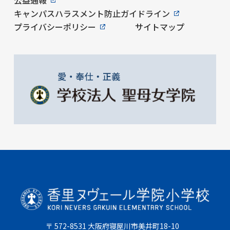
キャンパスハラスメント防止ガイドライン
プライバシーポリシー
サイトマップ
〒 572-8531 大阪府寝屋川市美井町18-10