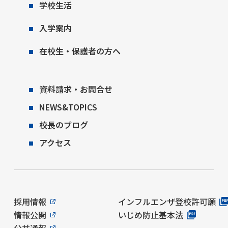
学校生活
入学案内
在校生・保護者の方へ
資料請求・お問合せ
NEWS&TOPICS
校長のブログ
アクセス
採用情報
インフルエンザ登校許可願
情報公開
いじめ防止基本法
公益通報