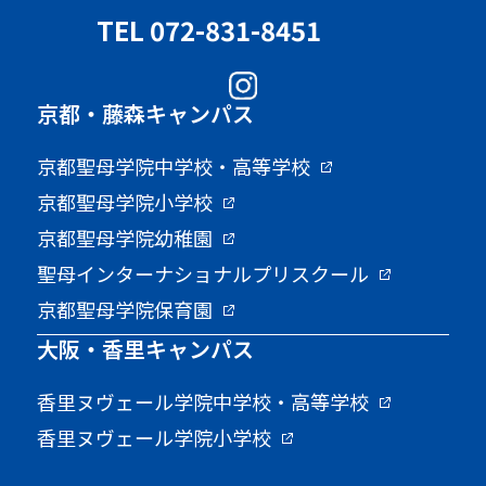
TEL 072-831-8451
京都・藤森キャンパス
京都聖母学院中学校・高等学校
京都聖母学院小学校
京都聖母学院幼稚園
聖母インターナショナルプリスクール
京都聖母学院保育園
大阪・香里キャンパス
香里ヌヴェール学院中学校・高等学校
香里ヌヴェール学院小学校