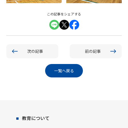
この記事をシェアする
次の記事
前の記事
一覧へ戻る
教育について