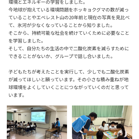
環境とエネルギーの学習をしました。
よくあるご質問
今地球が抱えている環境問題をホッキョクグマの数が減っ
資料請求・お問合せ
ていることやエベレスト山の20年前と現在の写真を見比べ
て、氷河が少なくなっていることから知りました。
そこから、持続可能な社会を続けていくために必要なこと
を学習しました。
そして、自分たちの生活の中で二酸化炭素を減らすために
できることがないか、グループで話し合いました。
子どもたちが考えたことを実行して、少しでも二酸化炭素
が減ってほしいと願っています。その小さな積み重ねが地
球環境をよくしていくことにつながっていくのだと思って
います。