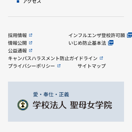
アクセス
採用情報
インフルエンザ登校許可願
情報公開
いじめ防止基本法
公益通報
キャンパスハラスメント防止ガイドライン
プライバシーポリシー
サイトマップ