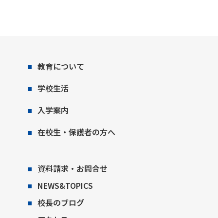
教育について
学校生活
入学案内
在校生・保護者の方へ
資料請求・お問合せ
NEWS&TOPICS
校長のブログ