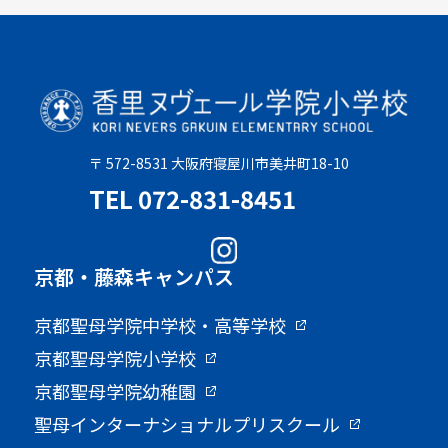
〒 572-8531 大阪府寝屋川市美井町18-10
TEL 072-831-8451
京都・藤森キャンパス
京都聖母学院中学校・高等学校
京都聖母学院小学校
京都聖母学院幼稚園
聖母インターナショナルプリスクール