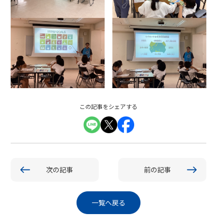
この記事をシェアする
次の記事
前の記事
一覧へ戻る