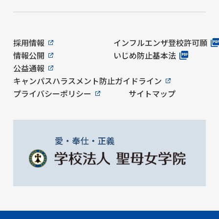
採用情報
インフルエンザ登校許可願
情報公開
いじめ防止基本法
公益通報
キャンパスハラスメント防止ガイドライン
プライバシーポリシー
サイトマップ