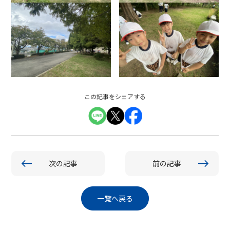
この記事をシェアする
次の記事
前の記事
一覧へ戻る