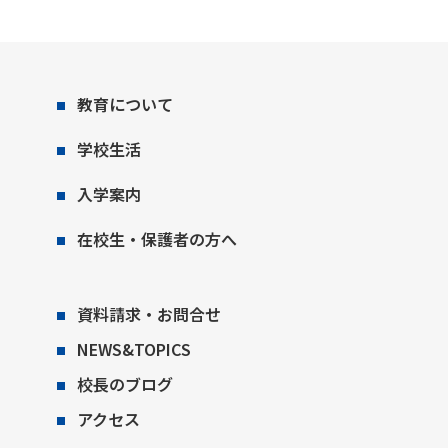
教育について
学校生活
入学案内
在校生・保護者の方へ
資料請求・お問合せ
NEWS&TOPICS
校長のブログ
アクセス