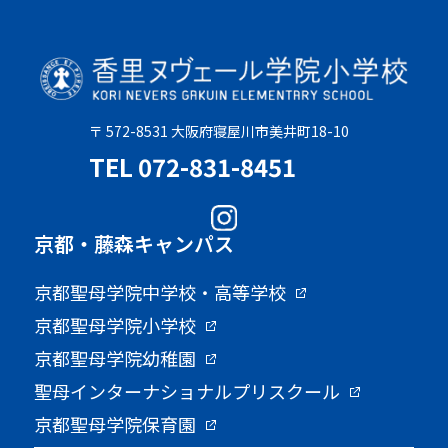
〒 572-8531 大阪府寝屋川市美井町18-10
TEL 072-831-8451
京都・藤森キャンパス
京都聖母学院中学校・高等学校
京都聖母学院小学校
京都聖母学院幼稚園
聖母インターナショナルプリスクール
京都聖母学院保育園