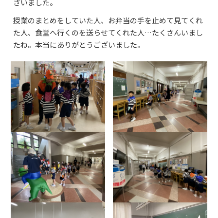
ざいました。
授業のまとめをしていた人、お弁当の手を止めて見てくれ
た人、食堂へ行くのを送らせてくれた人…たくさんいまし
たね。本当にありがとうございました。