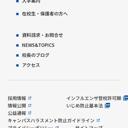
入学案内
在校生・保護者の方へ
資料請求・お問合せ
NEWS&TOPICS
校長のブログ
アクセス
採用情報
インフルエンザ登校許可願
情報公開
いじめ防止基本法
公益通報
キャンパスハラスメント防止ガイドライン
プライバシーポリシー
サイトマップ