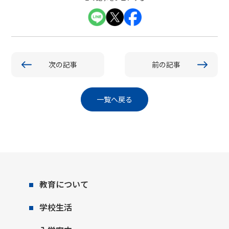
次の記事
前の記事
一覧へ戻る
教育について
学校生活