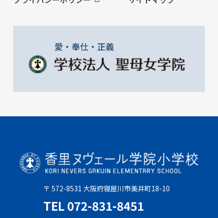
〒 572-8531 大阪府寝屋川市美井町18-10
TEL 072-831-8451