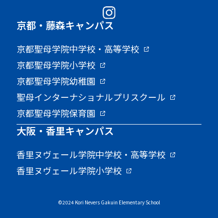
京都・藤森キャンパス
京都聖母学院中学校・高等学校
京都聖母学院小学校
京都聖母学院幼稚園
聖母インターナショナルプリスクール
京都聖母学院保育園
大阪・香里キャンパス
香里ヌヴェール学院中学校・高等学校
香里ヌヴェール学院小学校
©2024 Kori Nevers Gakuin Elementary School