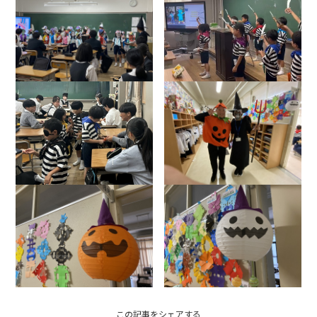
この記事をシェアする