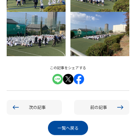
この記事をシェアする
次の記事
前の記事
一覧へ戻る