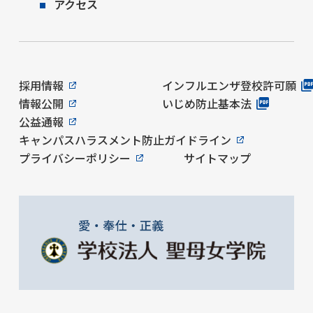
アクセス
採用情報
インフルエンザ登校許可願
情報公開
いじめ防止基本法
公益通報
キャンパスハラスメント防止ガイドライン
プライバシーポリシー
サイトマップ