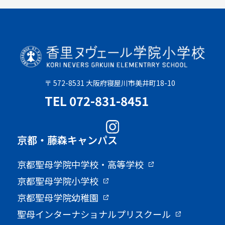
〒 572-8531 大阪府寝屋川市美井町18-10
TEL 072-831-8451
京都・藤森キャンパス
京都聖母学院中学校・高等学校
京都聖母学院小学校
京都聖母学院幼稚園
聖母インターナショナルプリスクール