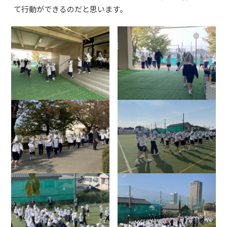
て行動ができるのだと思います。