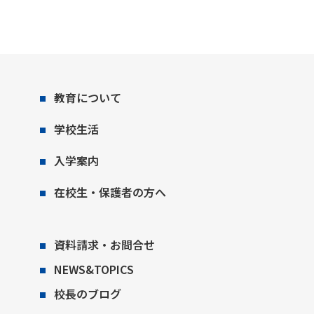
教育について
学校生活
入学案内
在校生・保護者の方へ
資料請求・お問合せ
NEWS&TOPICS
校長のブログ