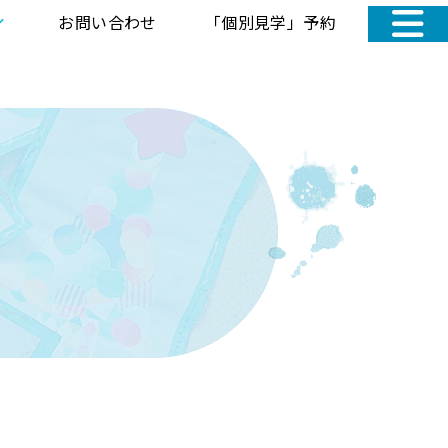
お問い合わせ
「個別見学」予約