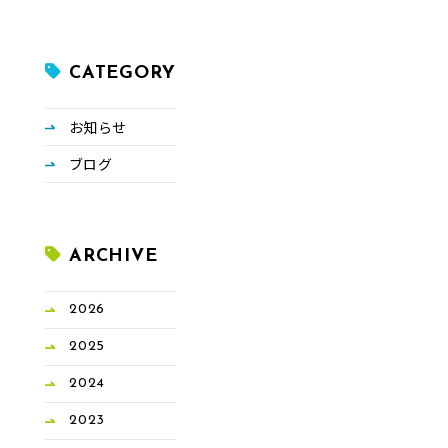
CATEGORY
お知らせ
ブログ
ARCHIVE
2026
2025
2024
2023