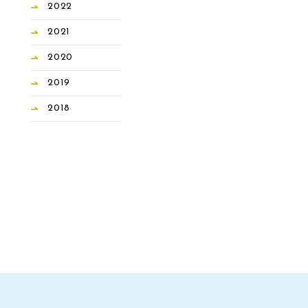
2022
2021
2020
2019
2018