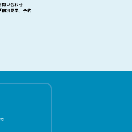
お問い合わせ
「個別見学」予約
学校