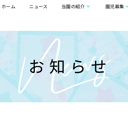
ホーム
ニュース
当園の紹介
園児募集