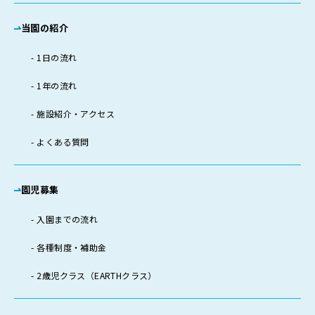
当園の紹介
1日の流れ
1年の流れ
施設紹介・アクセス
よくある質問
園児募集
入園までの流れ
各種制度・補助金
2歳児クラス（EARTHクラス）