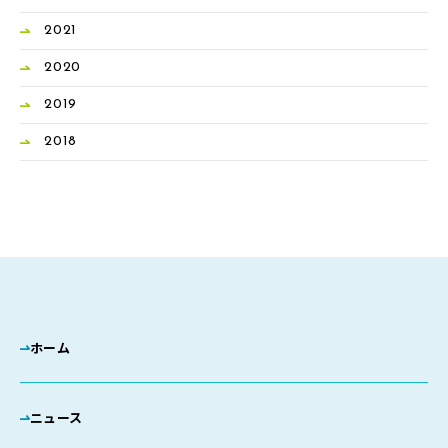
2021
2020
2019
2018
ホーム
ニュース