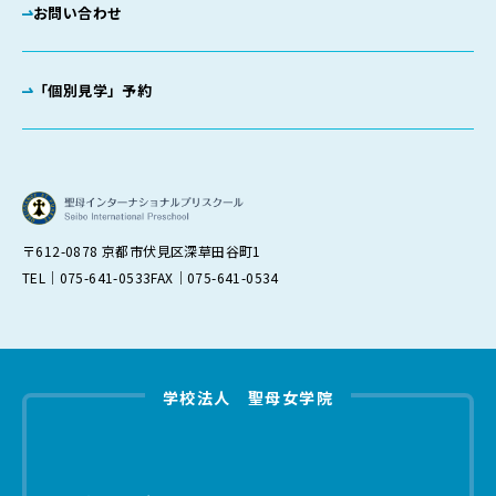
お問い合わせ
「個別見学」予約
〒612-0878 京都市伏見区深草田谷町1
TEL｜075-641-0533
FAX｜075-641-0534
学校法人 聖母女学院