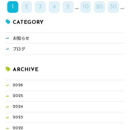
...
...
1
2
3
4
5
10
20
30
CATEGORY
お知らせ
ブログ
ARCHIVE
2026
2025
2024
2023
2022