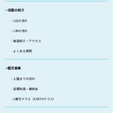
当園の紹介
1日の流れ
1年の流れ
施設紹介・アクセス
よくある質問
園児募集
入園までの流れ
各種制度・補助金
2歳児クラス（EARTHクラス）