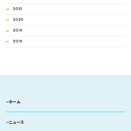
2021
2020
2019
2018
ホーム
ニュース