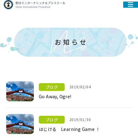
ブログ
2019/02/04
Go Away, Ogre!
Go Away, Ogre!
ブログ
2019/01/30
はじける Learning Game ！
はじける Learning Game ！