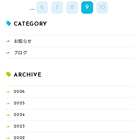
...
6
7
8
9
10
CATEGORY
お知らせ
ブログ
ARCHIVE
2026
2025
2024
2023
2022