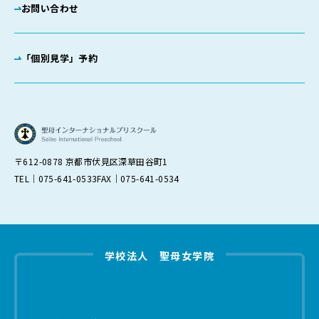
お問い合わせ
「個別見学」予約
〒612-0878 京都市伏見区深草田谷町1
TEL｜075-641-0533
FAX｜075-641-0534
学校法人 聖母女学院