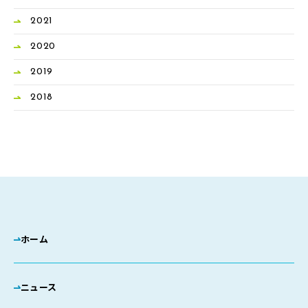
2021
2020
2019
2018
ホーム
ニュース