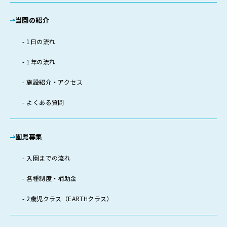
当園の紹介
1日の流れ
1年の流れ
施設紹介・アクセス
よくある質問
園児募集
入園までの流れ
各種制度・補助金
2歳児クラス（EARTHクラス）