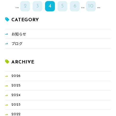
...
...
...
2
3
4
5
6
10
CATEGORY
お知らせ
ブログ
ARCHIVE
2026
2025
2024
2023
2022