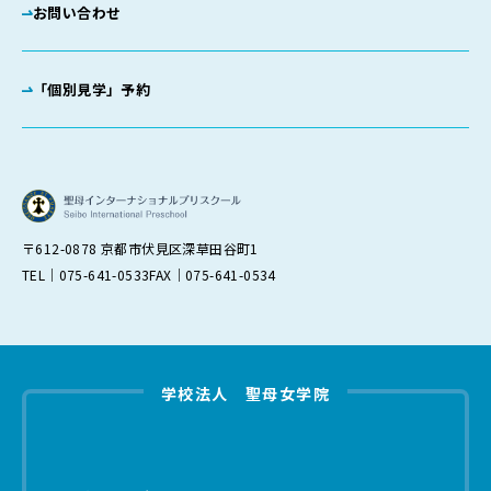
お問い合わせ
「個別見学」予約
〒612-0878 京都市伏見区深草田谷町1
TEL｜075-641-0533
FAX｜075-641-0534
学校法人 聖母女学院