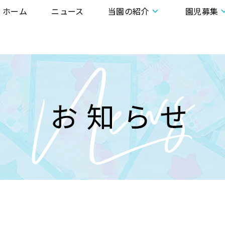
ホーム
ニュース
当園の紹介
園児募集