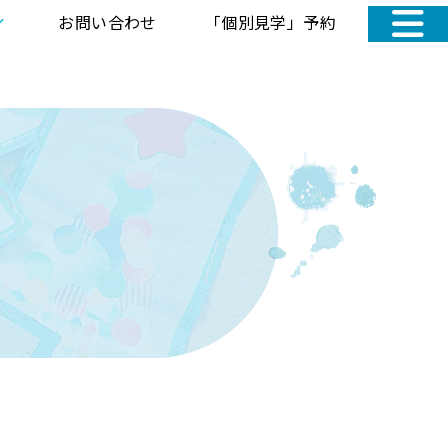
お問い合わせ
「個別見学」予約