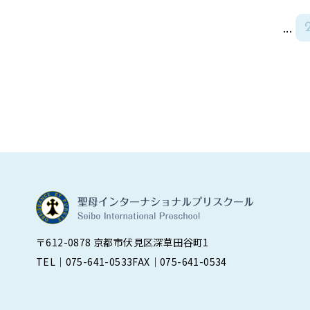
...
〒612-0878 京都市伏見区深草田谷町1
TEL｜075-641-0533
FAX｜075-641-0534