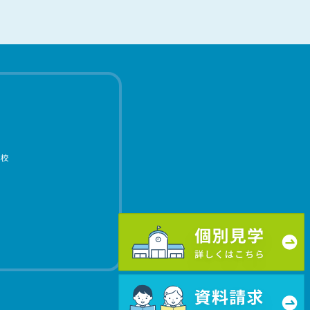
学校
個別見学 詳しくはこちら