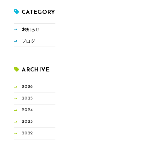
CATEGORY
お知らせ
ブログ
ARCHIVE
2026
2025
2024
2023
2022