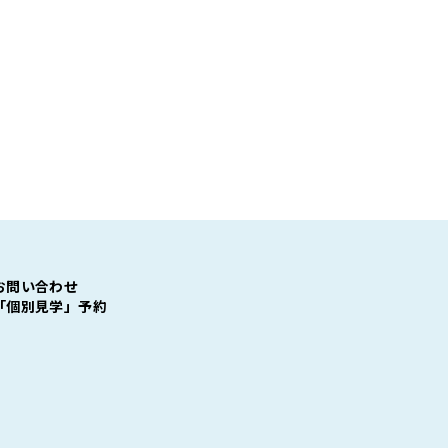
お問い合わせ
「個別見学」予約