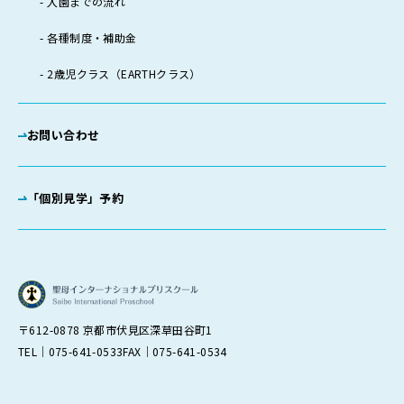
入園までの流れ
各種制度・補助金
2歳児クラス（EARTHクラス）
お問い合わせ
「個別見学」予約
〒612-0878 京都市伏見区深草田谷町1
TEL｜075-641-0533
FAX｜075-641-0534