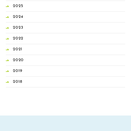
2025
2024
2023
2022
2021
2020
2019
2018