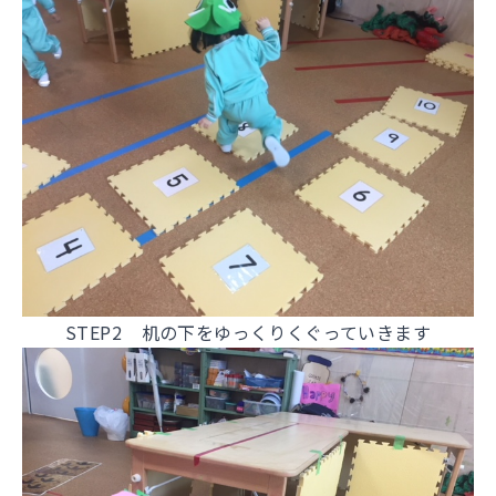
STEP2 机の下をゆっくりくぐっていきます