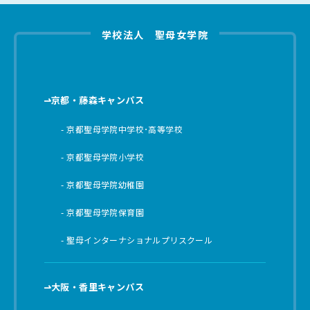
学校法人 聖母女学院
京都・藤森キャンパス
京都聖母学院中学校･高等学校
京都聖母学院小学校
京都聖母学院幼稚園
京都聖母学院保育園
聖母インターナショナルプリスクール
大阪・香里キャンパス