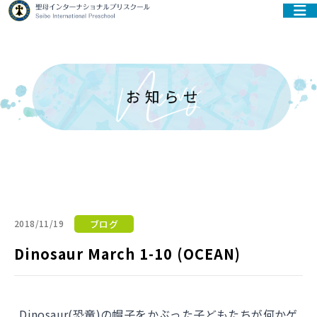
ブログ
2018/11/19
Dinosaur March 1-10 (OCEAN)
Dinosaur(恐竜)の帽子をかぶった子どもたちが何かゲ