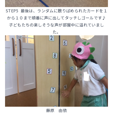
STEP5 最後は、ランダムに散りばめられたカードを１
から１０まで順番に声に出してタッチしゴールです♪
子どもたちの楽しそうな声が部屋中に溢れていまし
た。
藤原 由依