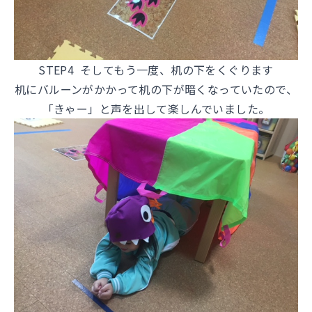
STEP4 そしてもう一度、机の下をくぐります
机にバルーンがかかって机の下が暗くなっていたので、
「きゃー」と声を出して楽しんでいました。