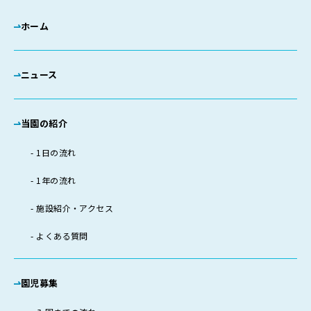
ホーム
ニュース
当園の紹介
1日の流れ
1年の流れ
施設紹介・アクセス
よくある質問
園児募集