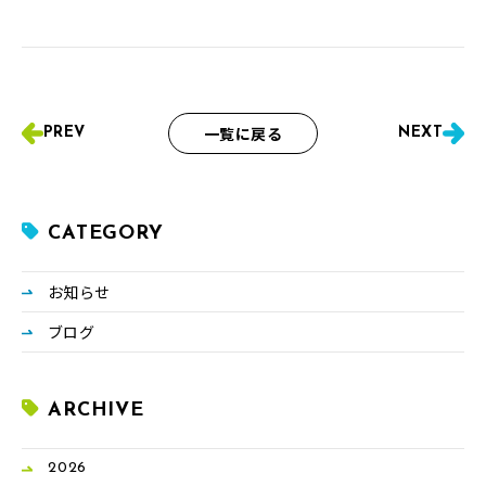
一覧に戻る
PREV
NEXT
CATEGORY
お知らせ
ブログ
ARCHIVE
2026