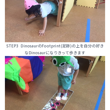
STEP3 DinosaurのFootprint(足跡)の上を自分の好き
なDinosaurになりきって歩きます