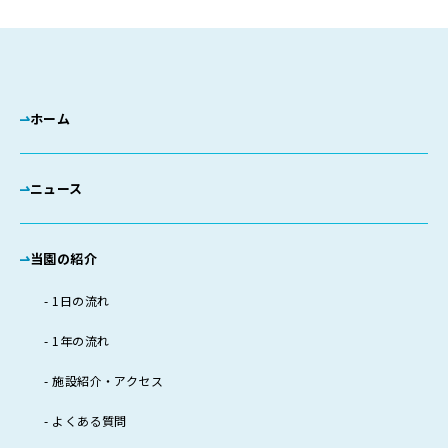
ホーム
ニュース
当園の紹介
1日の流れ
1年の流れ
施設紹介・アクセス
よくある質問