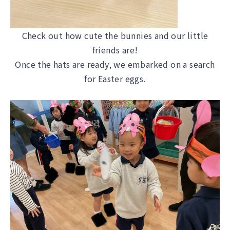
Check out how cute the bunnies and our little
friends are!
Once the hats are ready, we embarked on a search
for Easter eggs.