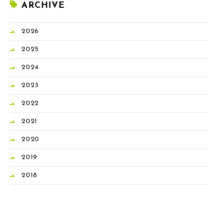
ARCHIVE
2026
2025
2024
2023
2022
2021
2020
2019
2018