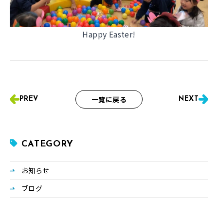
Happy Easter!
一覧に戻る
PREV
NEXT
CATEGORY
お知らせ
ブログ