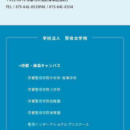
TEL｜075-641-0533
FAX｜075-641-0534
学校法人 聖母女学院
京都・藤森キャンパス
京都聖母学院中学校･高等学校
京都聖母学院小学校
京都聖母学院幼稚園
京都聖母学院保育園
聖母インターナショナルプリスクール