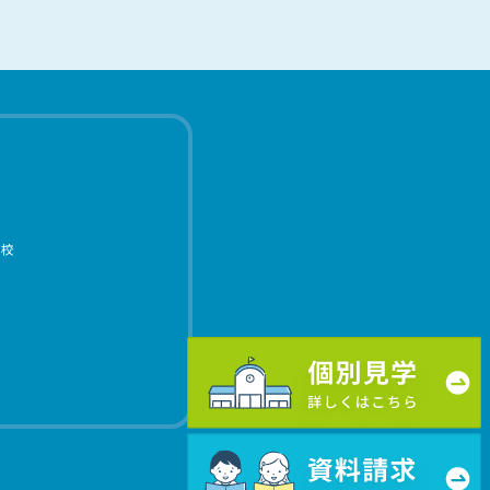
学校
個別見学 詳しくはこちら