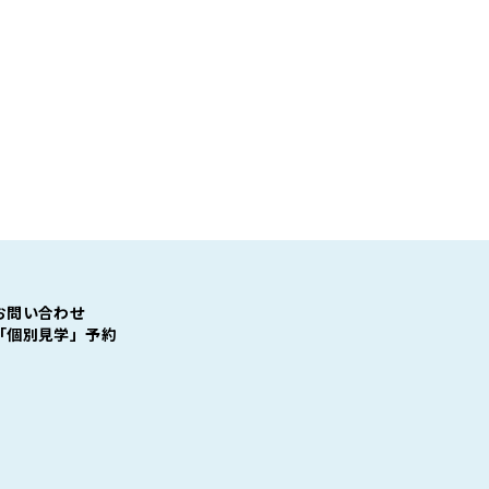
お問い合わせ
「個別見学」予約