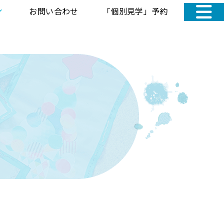
お問い合わせ
「個別見学」予約
お知らせ