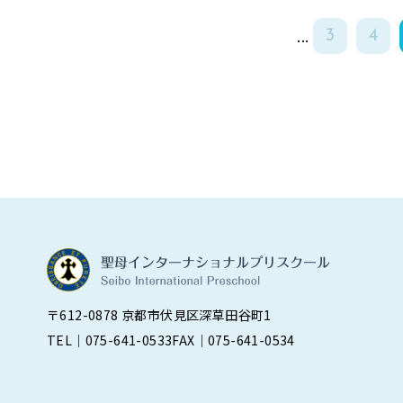
...
3
4
〒612-0878 京都市伏見区深草田谷町1
TEL｜075-641-0533
FAX｜075-641-0534