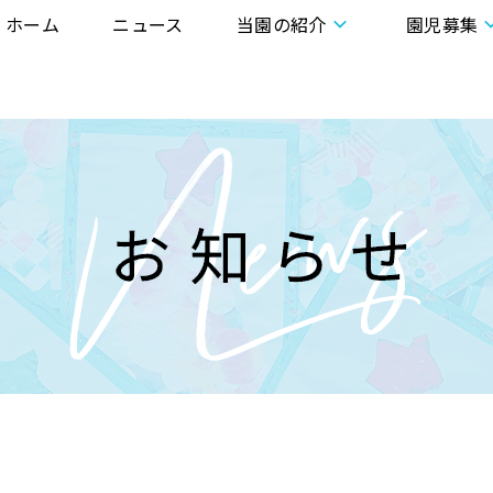
ホーム
ニュース
当園の紹介
園児募集