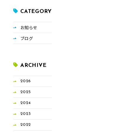
CATEGORY
お知らせ
ブログ
ARCHIVE
2026
2025
2024
2023
2022