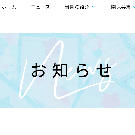
ホーム
ニュース
当園の紹介
園児募集