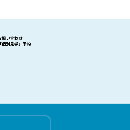
お問い合わせ
「個別見学」予約