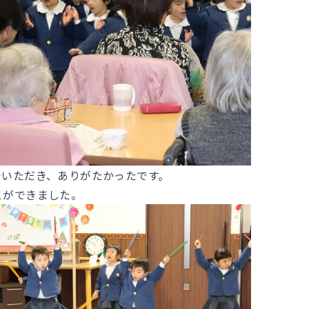
でいただき、ありがたかったです。
とができました。