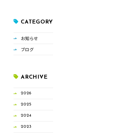
CATEGORY
お知らせ
ブログ
ARCHIVE
2026
2025
2024
2023