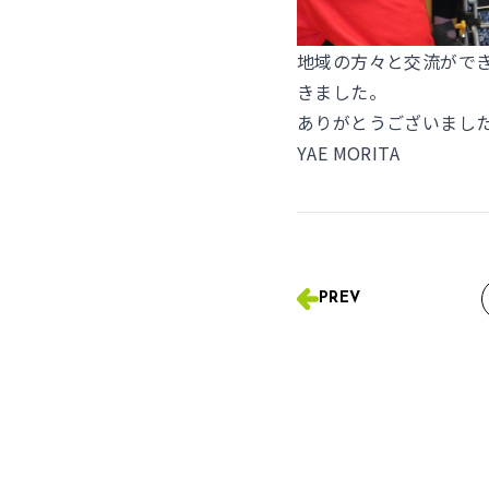
地域の方々と交流がで
きました。
ありがとうございまし
YAE MORITA
PREV