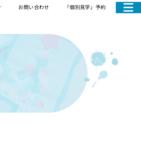
お問い合わせ
「個別見学」予約