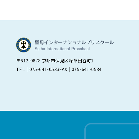
〒612-0878 京都市伏見区深草田谷町1
TEL｜075-641-0533
FAX｜075-641-0534