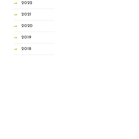
2022
2021
2020
2019
2018