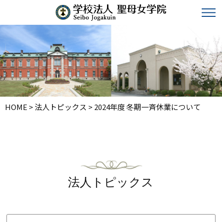
HOME
>
法人トピックス
>
2024年度 冬期一斉休業について
法人トピックス