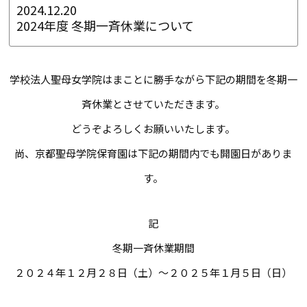
2024.12.20
2024年度 冬期一斉休業について
学校法人聖母女学院はまことに勝手ながら下記の期間を冬期一
斉休業とさせていただきます。
どうぞよろしくお願いいたします。
尚、京都聖母学院保育園は下記の期間内でも開園日がありま
す。
記
冬期一斉休業期間
２０２４年１２月２８日（土）～２０２５年１月５日（日）