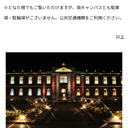
※どなた様でもご覧いただけますが、両キャンパスとも駐車
場・駐輪場がございません。公共交通機関をご利用ください。
以上