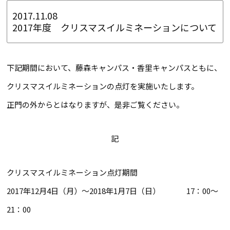
2017.11.08
2017年度 クリスマスイルミネーションについて
下記期間において、藤森キャンパス・香里キャンパスともに、
クリスマスイルミネーションの点灯を実施いたします。
正門の外からとはなりますが、是非ご覧ください。
記
クリスマスイルミネーション点灯期間
2017年12月4日（月）～2018年1月7日（日） 17：00～
21：00