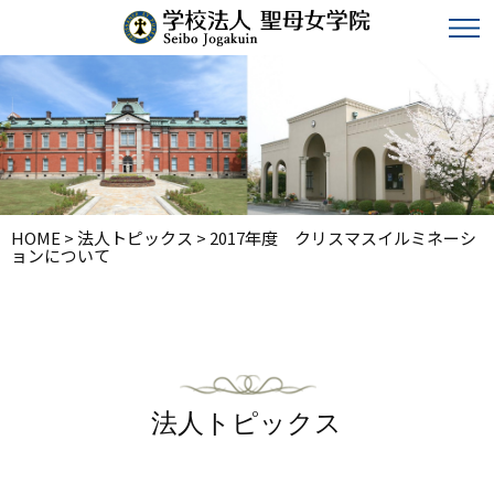
HOME
>
法人トピックス
>
2017年度 クリスマスイルミネーシ
ョンについて
法人トピックス