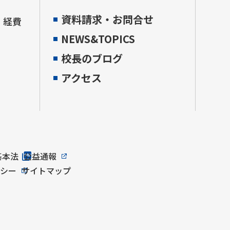
資料請求・お問合せ
・経費
NEWS&TOPICS
校長のブログ
アクセス
基本法
公益通報
リシー
サイトマップ