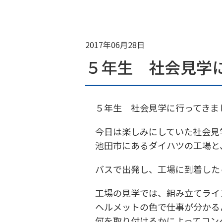
2017年06月28日
５年生 社会見学
５年生 社会見学に行ってきま
今日は楽しみにしていた社会見
池田市にあるダイハツの工場と
バスで出発し、工場に到着した
工場の見学では、組み立てライ
ヘルメットの色で仕事が分かる
何を取り付けるかによってコン