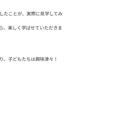
したことが、実際に見学してみ
ら、楽しく学ばせていただきま
り、子どもたちは興味津々！