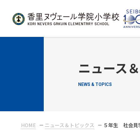
ニュース
NEWS & TOPICS
HOME
ニュース＆トピックス
５年生 社会見