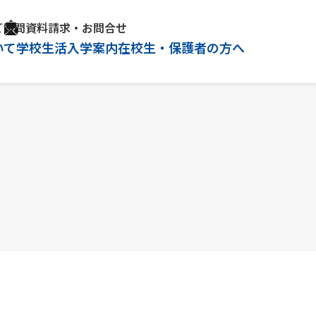
ご質問
資料請求・お問合せ
いて
学校生活
入学案内
在校生・保護者の方へ