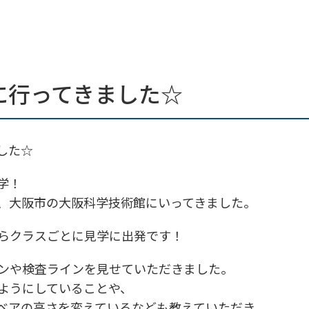
に行ってきました☆
した☆
学！
、大阪市の大阪科学技術館にいってきました。
らクラスごとに見学に出発です！
ンや検査ラインを見せていただきました。
ようにしていることや、
ベアの高さを変えているなども教えていただき、