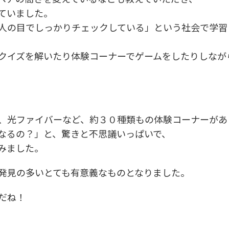
ていました。
人の目でしっかりチェックしている」という社会で学習
クイズを解いたり体験コーナーでゲームをしたりしなが
。
、光ファイバーなど、約３０種類もの体験コーナーがあ
なるの？」と、驚きと不思議いっぱいで、
みました。
発見の多いとても有意義なものとなりました。
だね！