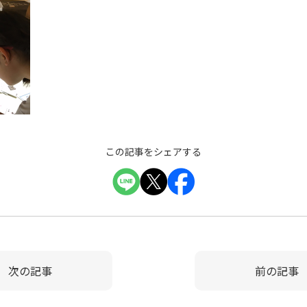
この記事をシェアする
次の記事
前の記事