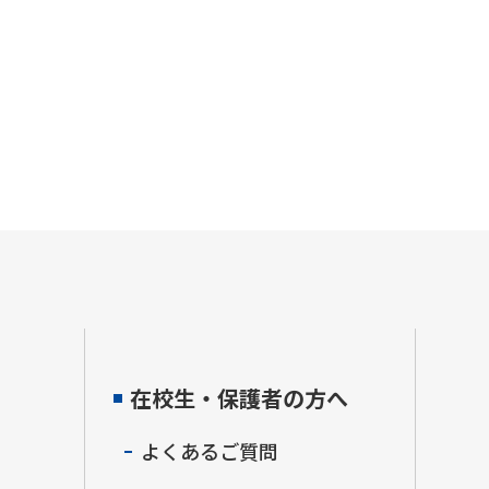
在校生・保護者の方へ
よくあるご質問