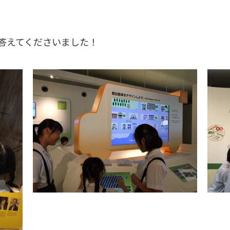
答えてくださいました！