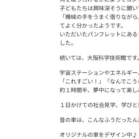
子どもたちは興味深そうに聞い
「機械の手をうまく借りながら
てよく分かったようです。
いただいたパンフレットにある
した。
続いては、大阪科学技術館です
宇宙ステーションやエネルギー
「これすごい！」「なんでこう
約１時間半、夢中になって楽し
１日かけての社会見学、学びと
昔の車は、こんなふうだったん
オリジナルの車をデザイン中♪