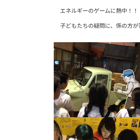
エネルギーのゲームに熱中！！
子どもたちの疑問に、係の方が