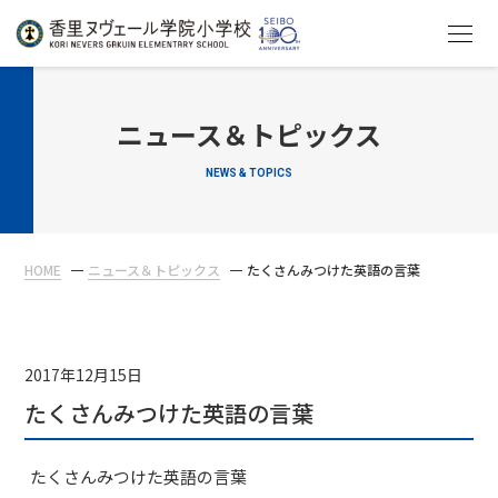
HOME
ニュース＆トピックス
NEWS & TOPICS
教育について
学校生活
HOME
ニュース＆トピックス
たくさんみつけた英語の言葉
入学案内
在校生・保護者の方へ
2017年12月15日
たくさんみつけた英語の言葉
たくさんみつけた英語の言葉
アクセス