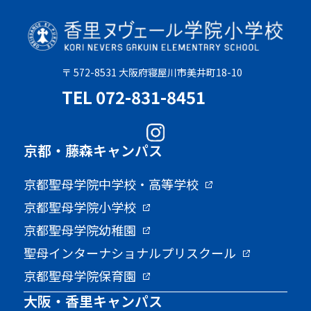
〒 572-8531 大阪府寝屋川市美井町18-10
TEL 072-831-8451
京都・藤森キャンパス
京都聖母学院中学校・高等学校
京都聖母学院小学校
京都聖母学院幼稚園
聖母インターナショナルプリスクール
京都聖母学院保育園
大阪・香里キャンパス