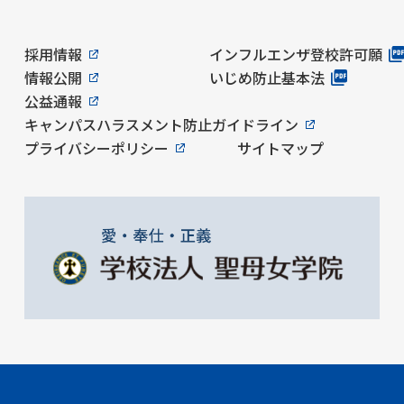
採用情報
インフルエンザ登校許可願
情報公開
いじめ防止基本法
公益通報
キャンパスハラスメント防止ガイドライン
プライバシーポリシー
サイトマップ