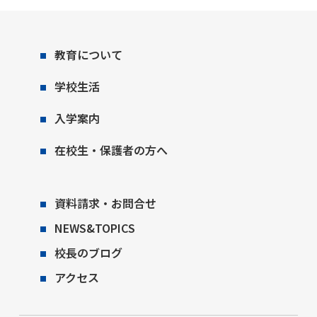
教育について
学校生活
入学案内
在校生・保護者の方へ
資料請求・お問合せ
NEWS&TOPICS
校長のブログ
アクセス