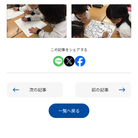
この記事をシェアする
次の記事
前の記事
一覧へ戻る