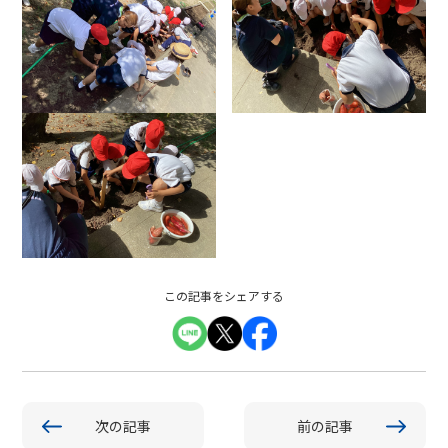
この記事をシェアする
次の記事
前の記事