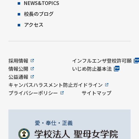
NEWS&TOPICS
校長のブログ
アクセス
採用情報
インフルエンザ登校許可願
情報公開
いじめ防止基本法
公益通報
キャンパスハラスメント防止ガイドライン
プライバシーポリシー
サイトマップ