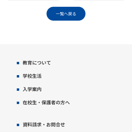
一覧へ戻る
教育について
学校生活
入学案内
在校生・保護者の方へ
資料請求・お問合せ