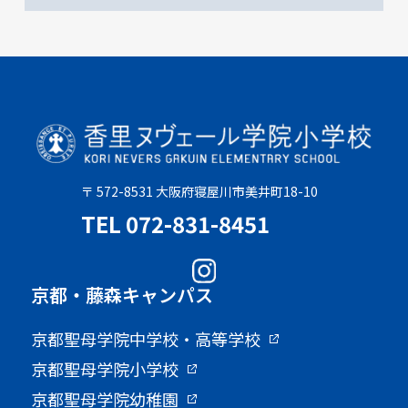
〒 572-8531 大阪府寝屋川市美井町18-10
TEL 072-831-8451
京都・藤森キャンパス
京都聖母学院中学校・高等学校
京都聖母学院小学校
京都聖母学院幼稚園