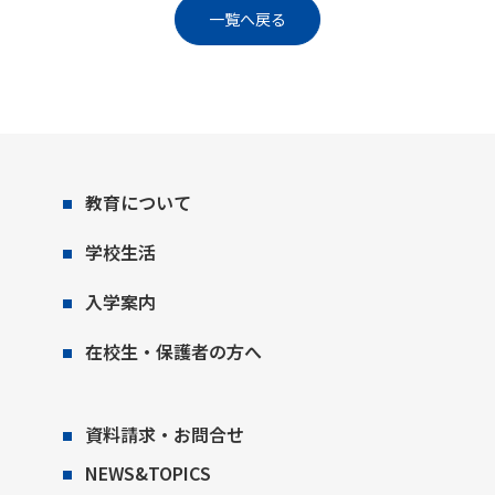
一覧へ戻る
教育について
学校生活
入学案内
在校生・保護者の方へ
資料請求・お問合せ
NEWS&TOPICS