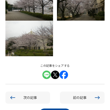
この記事をシェアする
次の記事
前の記事