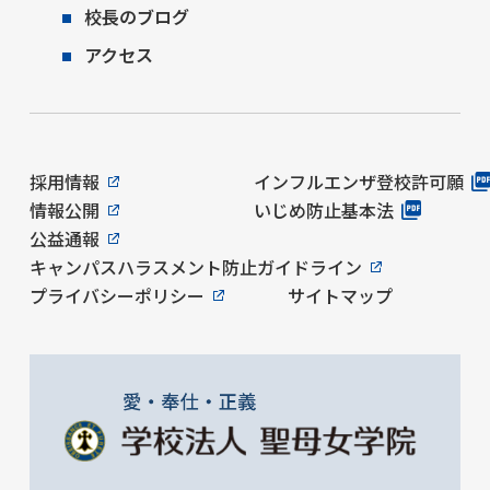
校長のブログ
アクセス
採用情報
インフルエンザ登校許可願
情報公開
いじめ防止基本法
公益通報
キャンパスハラスメント防止ガイドライン
プライバシーポリシー
サイトマップ