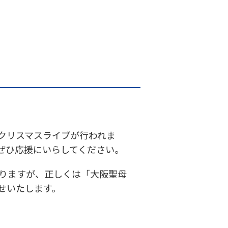
にてクリスマスライブが行われま
ぜひ応援にいらしてください。
りますが、正しくは「大阪聖母
せいたします。