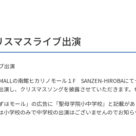
リスマスライブ出演
ブ出演
MALLの南館ヒカリノモール１F SANZEN-HIROBA
出演し、クリスマスソングを披露させていただきます。
ずはモール」の広告に「聖母学院小中学校」と記載があ
は小学校のみで中学校の出演はございませんのでお知ら