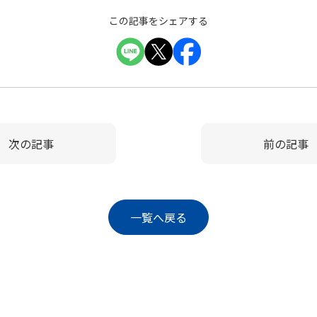
この記事をシェアする
次の記事
前の記事
一覧へ戻る