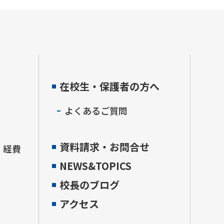
在校生・保護者の方へ
よくあるご質問
資料請求・お問合せ
・経費
NEWS&TOPICS
校長のブログ
アクセス