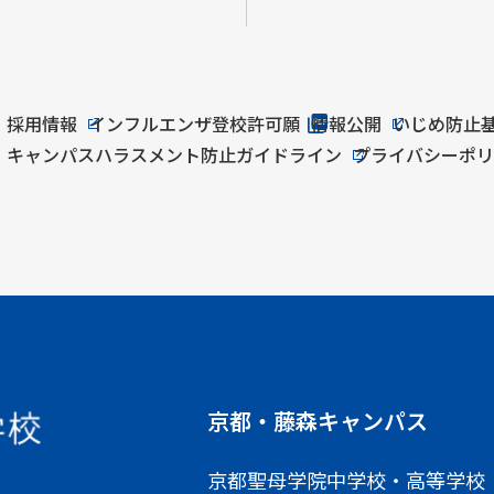
採用情報
インフルエンザ登校許可願
情報公開
いじめ防止
キャンパスハラスメント防止ガイドライン
プライバシーポ
京都・藤森キャンパス
京都聖母学院中学校・高等学校