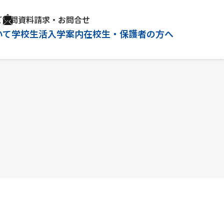
ご質問
資料請求・お問合せ
いて
学校生活
入学案内
在校生・保護者の方へ