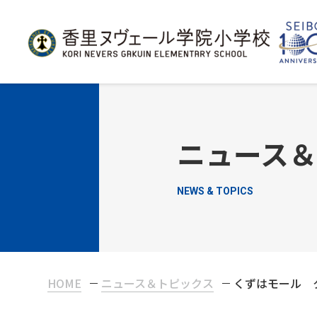
ニュース
NEWS & TOPICS
HOME
ニュース＆トピックス
くずはモール 